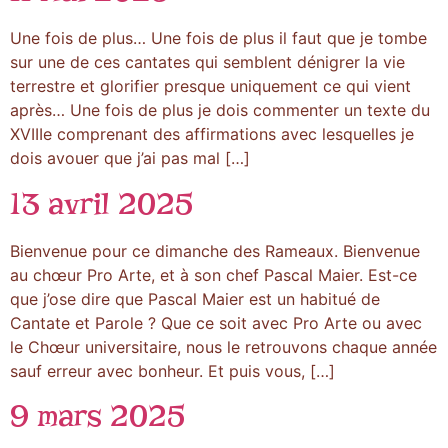
Une fois de plus… Une fois de plus il faut que je tombe
sur une de ces cantates qui semblent dénigrer la vie
terrestre et glorifier presque uniquement ce qui vient
après… Une fois de plus je dois commenter un texte du
XVIIIe comprenant des affirmations avec lesquelles je
dois avouer que j’ai pas mal […]
13 avril 2025
Bienvenue pour ce dimanche des Rameaux. Bienvenue
au chœur Pro Arte, et à son chef Pascal Maier. Est-ce
que j’ose dire que Pascal Maier est un habitué de
Cantate et Parole ? Que ce soit avec Pro Arte ou avec
le Chœur universitaire, nous le retrouvons chaque année
sauf erreur avec bonheur. Et puis vous, […]
9 mars 2025