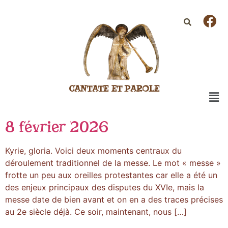
CANTATE ET PAROLE
8 février 2026
Kyrie, gloria. Voici deux moments centraux du
déroulement traditionnel de la messe. Le mot « messe »
frotte un peu aux oreilles protestantes car elle a été un
des enjeux principaux des disputes du XVIe, mais la
messe date de bien avant et on en a des traces précises
au 2e siècle déjà. Ce soir, maintenant, nous […]