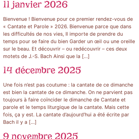
11 janvier 2026
Bienvenue ! Bienvenue pour ce premier rendez-vous de
« Cantate et Parole » 2026. Bienvenue parce que dans
les difficultés de nos vies, Il importe de prendre du
temps pour se faire du bien Garder un œil ou une oreille
sur le beau. Et découvrir – ou redécouvrir – ces deux
motets de J.-S. Bach Ainsi que la […]
14 décembre 2025
Une fois n’est pas coutume : la cantate de ce dimanche
est bien la cantate de ce dimanche. On ne parvient pas
toujours à faire coïncider le dimanche de Cantate et
parole et le temps liturgique de la cantate. Mais cette
fois, ça y est. La cantate d’aujourd’hui a été écrite par
Bach il y a […]
9 novembre 2025