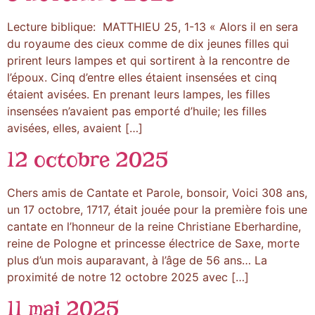
Lecture biblique: MATTHIEU 25, 1-13 « Alors il en sera
du royaume des cieux comme de dix jeunes filles qui
prirent leurs lampes et qui sortirent à la rencontre de
l’époux. Cinq d’entre elles étaient insensées et cinq
étaient avisées. En prenant leurs lampes, les filles
insensées n’avaient pas emporté d’huile; les filles
avisées, elles, avaient […]
12 octobre 2025
Chers amis de Cantate et Parole, bonsoir, Voici 308 ans,
un 17 octobre, 1717, était jouée pour la première fois une
cantate en l’honneur de la reine Christiane Eberhardine,
reine de Pologne et princesse électrice de Saxe, morte
plus d’un mois auparavant, à l’âge de 56 ans… La
proximité de notre 12 octobre 2025 avec […]
11 mai 2025