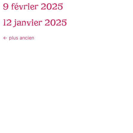
9 février 2025
12 janvier 2025
←
plus ancien