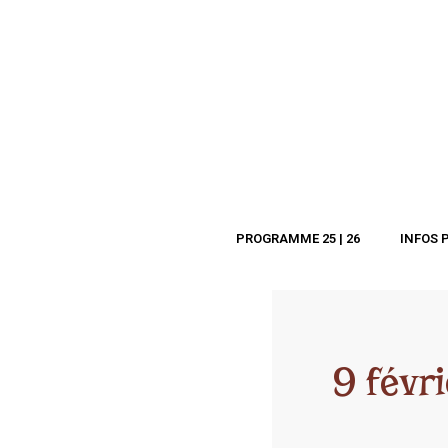
PROGRAMME 25 | 26
INFOS 
9 févr