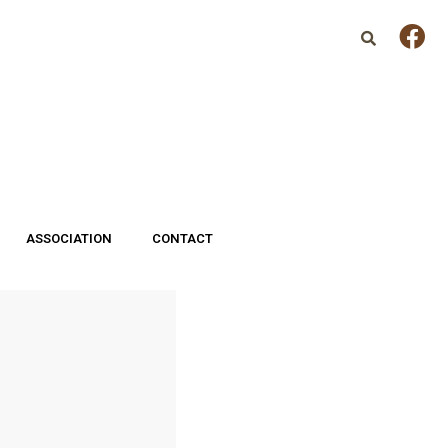
ASSOCIATION
CONTACT