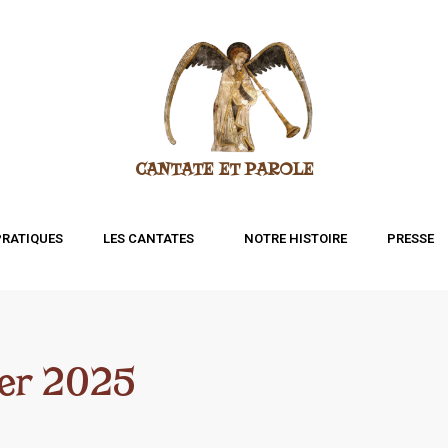
CANTATE ET PAROLE
PRATIQUES
LES CANTATES
NOTRE HISTOIRE
PRESSE
ier 2025