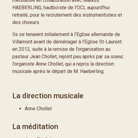
méditative en collaboration avec Markus
HAEBERLING, hautboïste de l’OCL aujourd’hui
retraité, pour le recrutement des instrumentistes et
des choeurs.
Ils se tenaient initialement à l’Eglise allemande de
Villamont avant de déménager à l’Eglise St-Laurent
en 2012, suite à la remise de l’organisation au
pasteur Jean Chollet, rejoint peu après par sa soeur,
l’organiste Anne Chollet, qui a repris la direction
musicale après le départ de M. Haeberling.
La direction musicale
Anne Chollet
La méditation