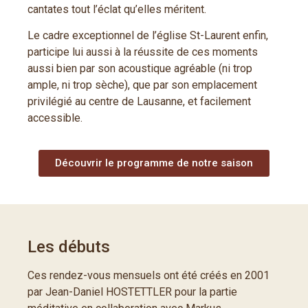
cantates tout l’éclat qu’elles méritent.
Le cadre exceptionnel de l’église St-Laurent enfin,
participe lui aussi à la réussite de ces moments
aussi bien par son acoustique agréable (ni trop
ample, ni trop sèche), que par son emplacement
privilégié au centre de Lausanne, et facilement
accessible.
Découvrir le programme de notre saison
Les débuts
Ces rendez-vous mensuels ont été créés en 2001
par Jean-Daniel HOSTETTLER pour la partie