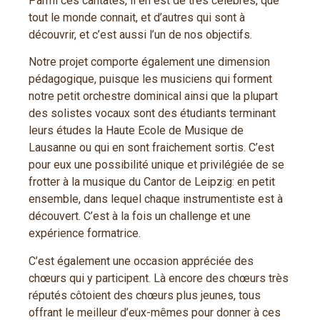
Parmi ces cantates, il en est de très célèbres, que
tout le monde connait, et d’autres qui sont à
découvrir, et c’est aussi l’un de nos objectifs.
Notre projet comporte également une dimension
pédagogique, puisque les musiciens qui forment
notre petit orchestre dominical ainsi que la plupart
des solistes vocaux sont des étudiants terminant
leurs études la Haute Ecole de Musique de
Lausanne ou qui en sont fraichement sortis. C’est
pour eux une possibilité unique et privilégiée de se
frotter à la musique du Cantor de Leipzig: en petit
ensemble, dans lequel chaque instrumentiste est à
découvert. C’est à la fois un challenge et une
expérience formatrice.
C’est également une occasion appréciée des
chœurs qui y participent. Là encore des chœurs très
réputés côtoient des chœurs plus jeunes, tous
offrant le meilleur d’eux-mêmes pour donner à ces