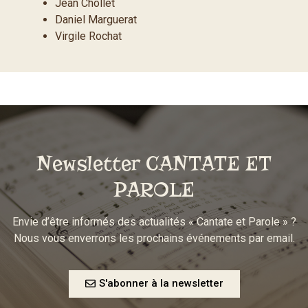
Jean Chollet
Daniel Marguerat
Virgile Rochat
Newsletter CANTATE ET
PAROLE
Envie d’être informés des actualités « Cantate et Parole » ?
Nous vous enverrons les prochains événements par email.
S'abonner à la newsletter