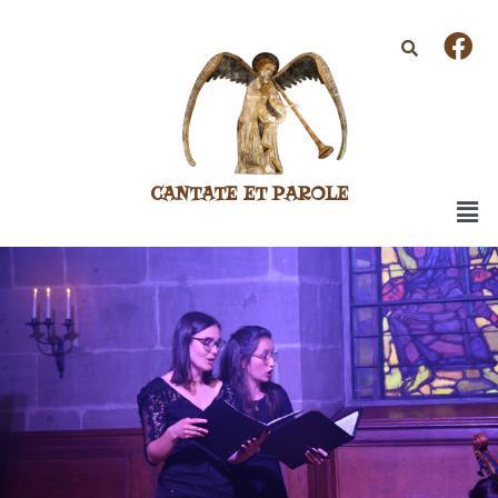
CANTATE ET PAROLE