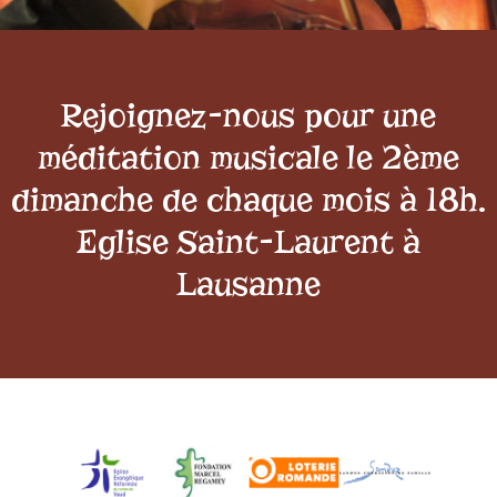
Rejoignez-nous pour une
méditation musicale le 2ème
dimanche de chaque mois à 18h.
Eglise Saint-Laurent à
Lausanne