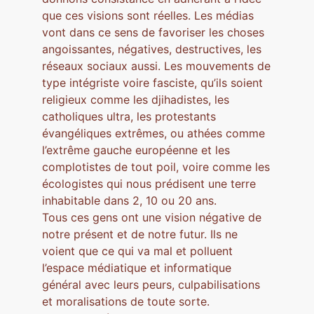
que ces visions sont réelles. Les médias
vont dans ce sens de favoriser les choses
angoissantes, négatives, destructives, les
réseaux sociaux aussi. Les mouvements de
type intégriste voire fasciste, qu’ils soient
religieux comme les djihadistes, les
catholiques ultra, les protestants
évangéliques extrêmes, ou athées comme
l’extrême gauche européenne et les
complotistes de tout poil, voire comme les
écologistes qui nous prédisent une terre
inhabitable dans 2, 10 ou 20 ans.
Tous ces gens ont une vision négative de
notre présent et de notre futur. Ils ne
voient que ce qui va mal et polluent
l’espace médiatique et informatique
général avec leurs peurs, culpabilisations
et moralisations de toute sorte.