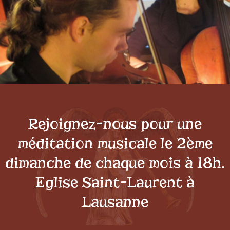
Rejoignez-nous pour une
méditation musicale le 2ème
dimanche de chaque mois à 18h.
Eglise Saint-Laurent à
Lausanne