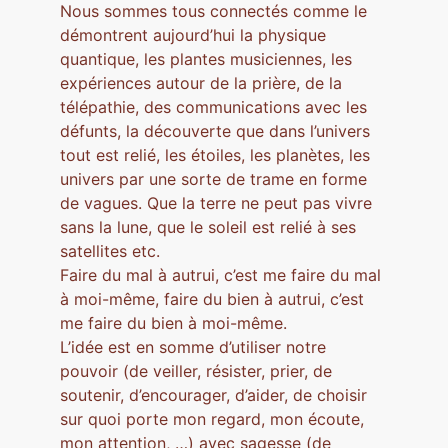
Nous sommes tous connectés comme le
démontrent aujourd’hui la physique
quantique, les plantes musiciennes, les
expériences autour de la prière, de la
télépathie, des communications avec les
défunts, la découverte que dans l’univers
tout est relié, les étoiles, les planètes, les
univers par une sorte de trame en forme
de vagues. Que la terre ne peut pas vivre
sans la lune, que le soleil est relié à ses
satellites etc.
Faire du mal à autrui, c’est me faire du mal
à moi-même, faire du bien à autrui, c’est
me faire du bien à moi-même.
L’idée est en somme d’utiliser notre
pouvoir (de veiller, résister, prier, de
soutenir, d’encourager, d’aider, de choisir
sur quoi porte mon regard, mon écoute,
mon attention, …) avec sagesse (de