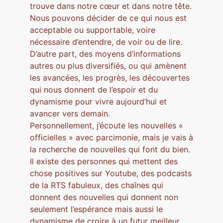
trouve dans notre cœur et dans notre tête.
Nous pouvons décider de ce qui nous est
acceptable ou supportable, voire
nécessaire d’entendre, de voir ou de lire.
D’autre part, des moyens d’informations
autres ou plus diversifiés, ou qui amènent
les avancées, les progrès, les découvertes
qui nous donnent de l’espoir et du
dynamisme pour vivre aujourd’hui et
avancer vers demain.
Personnellement, j’écoute les nouvelles «
officielles » avec parcimonie, mais je vais à
la recherche de nouvelles qui font du bien.
Il existe des personnes qui mettent des
chose positives sur Youtube, des podcasts
de la RTS fabuleux, des chaînes qui
donnent des nouvelles qui donnent non
seulement l’espérance mais aussi le
dynamisme de croire à un futur meilleur