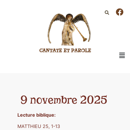
CANTATE ET PAROLE
9 novembre 2025
Lecture biblique:
MATTHIEU 25, 1-13