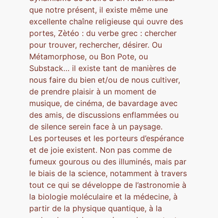
que notre présent, il existe même une
excellente chaîne religieuse qui ouvre des
portes, Zètéo : du verbe grec : chercher
pour trouver, rechercher, désirer. Ou
Métamorphose, ou Bon Pote, ou
Substack… il existe tant de manières de
nous faire du bien et/ou de nous cultiver,
de prendre plaisir à un moment de
musique, de cinéma, de bavardage avec
des amis, de discussions enflammées ou
de silence serein face à un paysage.
Les porteuses et les porteurs d’espérance
et de joie existent. Non pas comme de
fumeux gourous ou des illuminés, mais par
le biais de la science, notamment à travers
tout ce qui se développe de l’astronomie à
la biologie moléculaire et la médecine, à
partir de la physique quantique, à la