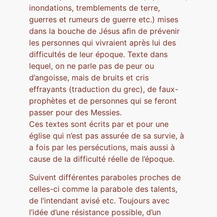
inondations, tremblements de terre,
guerres et rumeurs de guerre etc.) mises
dans la bouche de Jésus aﬁn de prévenir
les personnes qui vivraient après lui des
difficultés de leur époque. Texte dans
lequel, on ne parle pas de peur ou
d’angoisse, mais de bruits et cris
effrayants (traduction du grec), de faux-
prophètes et de personnes qui se feront
passer pour des Messies.
Ces textes sont écrits par et pour une
église qui n’est pas assurée de sa survie, à
a fois par les persécutions, mais aussi à
cause de la difficulté réelle de l’époque.
Suivent différentes paraboles proches de
celles-ci comme la parabole des talents,
de l’intendant avisé etc. Toujours avec
l’idée d’une résistance possible, d’un