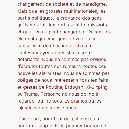
changement de société et de paradigme.
Mais que les grosses multinationales, les
partis politiques, la croyance des gens
qu’ils ne sont rien, qu’ils sont impuissants
et que rien ne peut changer empêchent les
éléments qui émergent de venir à la
conscience de chacune et chacun.
Or il y a moyen de résister à cette
déferlante. Nous ne sommes pas obligés
d’écouter toutes ces rumeurs, toutes ces
nouvelles alarmistes, nous ne sommes pas
obligés de nous intéresser à tous les faits
et gestes de Poutine, Erdogan, Xi-Jinping
ou Trump. Personne ne nous oblige à
regarder ou lire tous les drames ou les
injustices que la terre porte.
D’une part, pour tout cela, il existe un
bouton « stop ». Et le premier bouton se