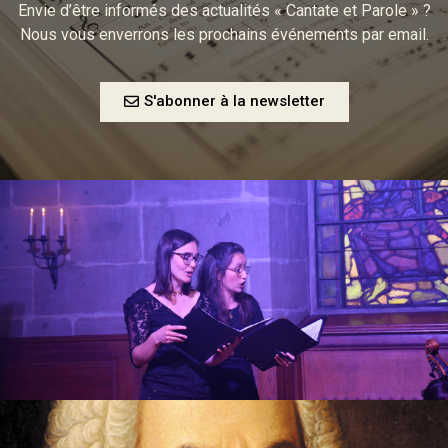
Envie d’être informés des actualités « Cantate et Parole » ?
Nous vous enverrons les prochains événements par email.
S'abonner à la newsletter