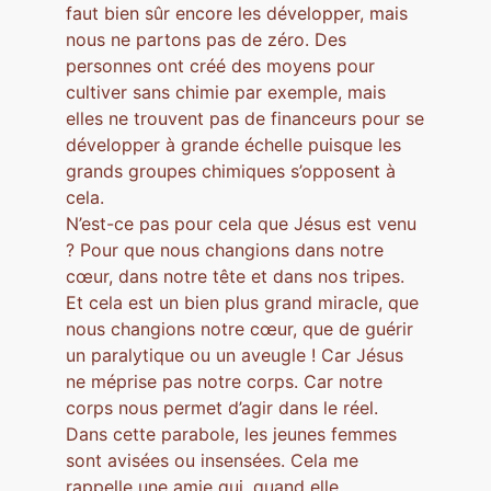
faut bien sûr encore les développer, mais
nous ne partons pas de zéro. Des
personnes ont créé des moyens pour
cultiver sans chimie par exemple, mais
elles ne trouvent pas de financeurs pour se
développer à grande échelle puisque les
grands groupes chimiques s’opposent à
cela.
N’est-ce pas pour cela que Jésus est venu
? Pour que nous changions dans notre
cœur, dans notre tête et dans nos tripes.
Et cela est un bien plus grand miracle, que
nous changions notre cœur, que de guérir
un paralytique ou un aveugle ! Car Jésus
ne méprise pas notre corps. Car notre
corps nous permet d’agir dans le réel.
Dans cette parabole, les jeunes femmes
sont avisées ou insensées. Cela me
rappelle une amie qui, quand elle