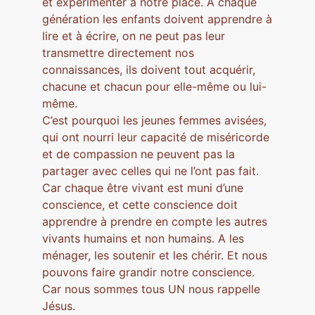
et expérimenter à notre place. A chaque
génération les enfants doivent apprendre à
lire et à écrire, on ne peut pas leur
transmettre directement nos
connaissances, ils doivent tout acquérir,
chacune et chacun pour elle-même ou lui-
même.
C’est pourquoi les jeunes femmes avisées,
qui ont nourri leur capacité de miséricorde
et de compassion ne peuvent pas la
partager avec celles qui ne l’ont pas fait.
Car chaque être vivant est muni d’une
conscience, et cette conscience doit
apprendre à prendre en compte les autres
vivants humains et non humains. A les
ménager, les soutenir et les chérir. Et nous
pouvons faire grandir notre conscience.
Car nous sommes tous UN nous rappelle
Jésus.