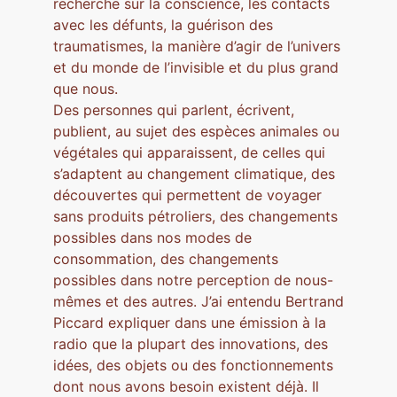
recherche sur la conscience, les contacts
avec les défunts, la guérison des
traumatismes, la manière d’agir de l’univers
et du monde de l’invisible et du plus grand
que nous.
Des personnes qui parlent, écrivent,
publient, au sujet des espèces animales ou
végétales qui apparaissent, de celles qui
s’adaptent au changement climatique, des
découvertes qui permettent de voyager
sans produits pétroliers, des changements
possibles dans nos modes de
consommation, des changements
possibles dans notre perception de nous-
mêmes et des autres. J’ai entendu Bertrand
Piccard expliquer dans une émission à la
radio que la plupart des innovations, des
idées, des objets ou des fonctionnements
dont nous avons besoin existent déjà. Il