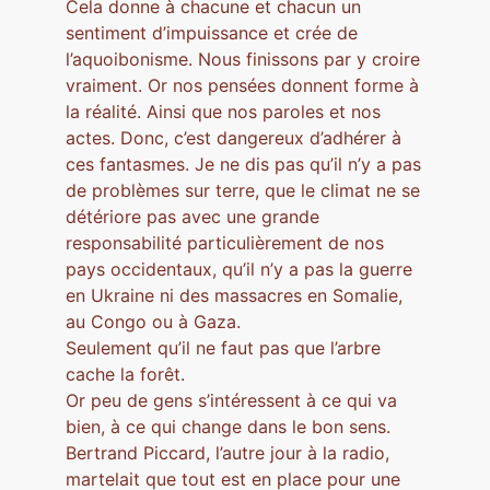
Cela donne à chacune et chacun un
sentiment d’impuissance et crée de
l’aquoibonisme. Nous finissons par y croire
vraiment. Or nos pensées donnent forme à
la réalité. Ainsi que nos paroles et nos
actes. Donc, c’est dangereux d’adhérer à
ces fantasmes. Je ne dis pas qu’il n’y a pas
de problèmes sur terre, que le climat ne se
détériore pas avec une grande
responsabilité particulièrement de nos
pays occidentaux, qu’il n’y a pas la guerre
en Ukraine ni des massacres en Somalie,
au Congo ou à Gaza.
Seulement qu’il ne faut pas que l’arbre
cache la forêt.
Or peu de gens s’intéressent à ce qui va
bien, à ce qui change dans le bon sens.
Bertrand Piccard, l’autre jour à la radio,
martelait que tout est en place pour une