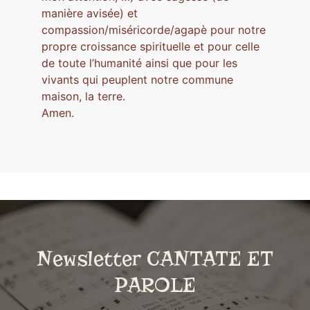
manière avisée) et
compassion/miséricorde/agapè pour notre
propre croissance spirituelle et pour celle
de toute l’humanité ainsi que pour les
vivants qui peuplent notre commune
maison, la terre.
Amen.
Newsletter CANTATE ET
PAROLE