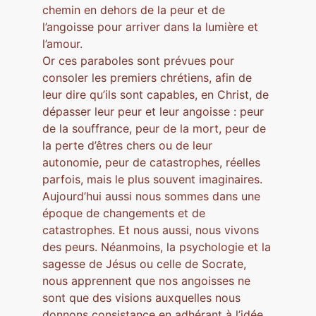
chemin en dehors de la peur et de
l’angoisse pour arriver dans la lumière et
l’amour.
Or ces paraboles sont prévues pour
consoler les premiers chrétiens, afin de
leur dire qu’ils sont capables, en Christ, de
dépasser leur peur et leur angoisse : peur
de la souffrance, peur de la mort, peur de
la perte d’êtres chers ou de leur
autonomie, peur de catastrophes, réelles
parfois, mais le plus souvent imaginaires.
Aujourd’hui aussi nous sommes dans une
époque de changements et de
catastrophes. Et nous aussi, nous vivons
des peurs. Néanmoins, la psychologie et la
sagesse de Jésus ou celle de Socrate,
nous apprennent que nos angoisses ne
sont que des visions auxquelles nous
donnons consistance en adhérant à l’idée