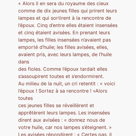
« Alors il en sera du royaume des cieux
comme de dix jeunes filles qui prirent leurs
lampes et qui sortirent à la rencontre de
l’époux. Cinq d’entre elles étaient insensées
et cinq étaient avisées. En prenant leurs
lampes, les filles insensées n’avaient pas
emporté d’huile; les filles avisées, elles,
avaient pris, avec leurs lampes, de l’huile
dans
des fioles. Comme l’époux tardait elles
s’assoupirent toutes et s’endormirent.
Au milieu de la nuit, un cri retentit : « voici
l’époux ! Sortez à sa rencontre ! »Alors
toutes
ces jeunes filles se réveillèrent et
apprêtèrent leurs lampes. Les insensées
dirent aux avisées : « donnez nous de
votre huile, car nos lampes s’éteignent. »
Les avisées répondirent : « Certes pas, il