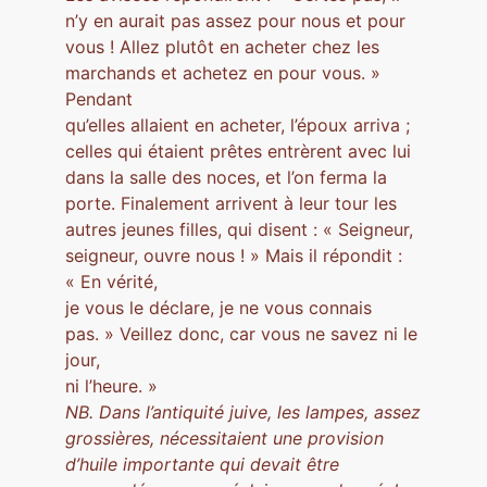
n’y en aurait pas assez pour nous et pour
vous ! Allez plutôt en acheter chez les
marchands et achetez en pour vous. »
Pendant
qu’elles allaient en acheter, l’époux arriva ;
celles qui étaient prêtes entrèrent avec lui
dans la salle des noces, et l’on ferma la
porte. Finalement arrivent à leur tour les
autres jeunes filles, qui disent : « Seigneur,
seigneur, ouvre nous ! » Mais il répondit :
« En vérité,
je vous le déclare, je ne vous connais
pas. » Veillez donc, car vous ne savez ni le
jour,
ni l’heure. »
NB. Dans l’antiquité juive, les lampes, assez
grossières, nécessitaient une provision
d’huile importante qui devait être