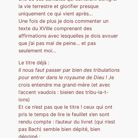
la vie terrestre et glorifier presque
uniquement ce qui vient après…
Une fois de plus je dois commenter un
texte du XVIIIe comprenant des
affirmations avec lesquelles je dois avouer
que j’ai pas mal de peine… et pas
seulement moi…
Le titre déjà :
Il nous faut passer par bien des tribulations
pour entrer dans le royaume de Dieu !
Je
crois entendre ma grand-mère (et avec
l’accent vaudois : bieien des tribu-la-t-
ions)
Et ce n’est pas que le titre ! ceux qui ont
pris le temps de lire le feuillet s’en sont
rendu compte : l’auteur du livret (qui n’est
pas Bach) semble bien dépité, bien
déprimé :