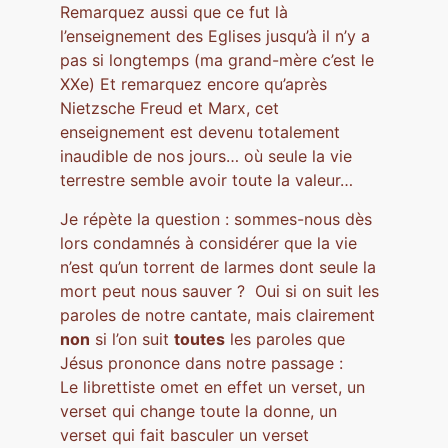
Remarquez aussi que ce fut là
l’enseignement des Eglises jusqu’à il n’y a
pas si longtemps (ma grand-mère c’est le
XXe) Et remarquez encore qu’après
Nietzsche Freud et Marx, cet
enseignement est devenu totalement
inaudible de nos jours… où seule la vie
terrestre semble avoir toute la valeur…
Je répète la question : sommes-nous dès
lors condamnés à considérer que la vie
n’est qu’un torrent de larmes dont seule la
mort peut nous sauver ? Oui si on suit les
paroles de notre cantate, mais clairement
non
si l’on suit
toutes
les paroles que
Jésus prononce dans notre passage :
Le librettiste omet en effet un verset, un
verset qui change toute la donne, un
verset qui fait basculer un verset