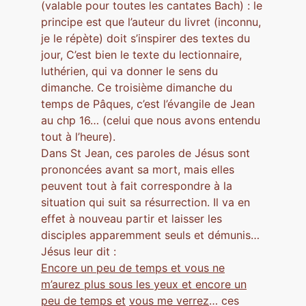
(valable pour toutes les cantates Bach) : le
principe est que l’auteur du livret (inconnu,
je le répète) doit s’inspirer des textes du
jour, C’est bien le texte du lectionnaire,
luthérien, qui va donner le sens du
dimanche. Ce troisième dimanche du
temps de Pâques, c’est l’évangile de Jean
au chp 16… (celui que nous avons entendu
tout à l’heure).
Dans St Jean, ces paroles de Jésus sont
prononcées avant sa mort, mais elles
peuvent tout à fait correspondre à la
situation qui suit sa résurrection. Il va en
effet à nouveau partir et laisser les
disciples apparemment seuls et démunis…
Jésus leur dit :
Encore un peu de temps et vous ne
m’aurez plus sous les yeux et encore un
peu de temps et
vous me verrez
… ces