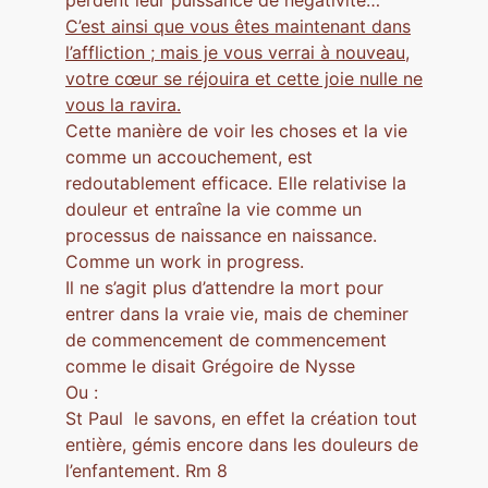
C’est ainsi que vous êtes maintenant dans
l’affliction ; mais je vous verrai à nouveau,
votre cœur se réjouira et cette joie nulle ne
vous la ravira.
Cette manière de voir les choses et la vie
comme un accouchement, est
redoutablement efficace. Elle relativise la
douleur et entraîne la vie comme un
processus de naissance en naissance.
Comme un work in progress.
Il ne s’agit plus d’attendre la mort pour
entrer dans la vraie vie, mais de cheminer
de commencement de commencement
comme le disait Grégoire de Nysse
Ou :
St Paul le savons, en effet la création tout
entière, gémis encore dans les douleurs de
l’enfantement. Rm 8