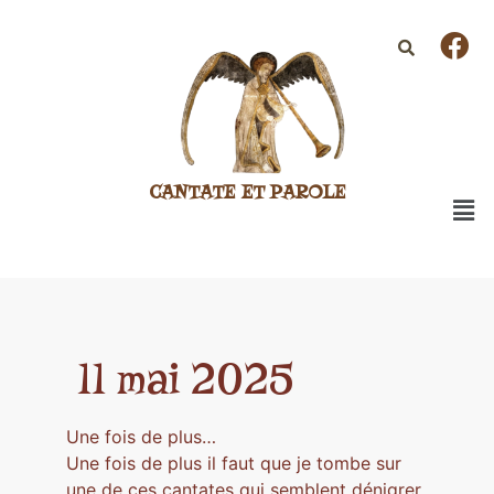
CANTATE ET PAROLE
11 mai 2025
Une fois de plus…
Une fois de plus il faut que je tombe sur
une de ces cantates qui semblent dénigrer