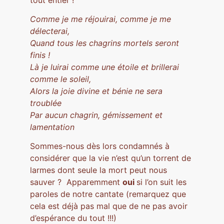
Comme je me réjouirai, comme je me
délecterai,
Quand tous les chagrins mortels seront
finis !
Là je luirai comme une étoile et brillerai
comme le soleil,
Alors la joie divine et bénie ne sera
troublée
Par aucun chagrin, gémissement et
lamentation
Sommes-nous dès lors condamnés à
considérer que la vie n’est qu’un torrent de
larmes dont seule la mort peut nous
sauver ? Apparemment
oui
si l’on suit les
paroles de notre cantate (remarquez que
cela est déjà pas mal que de ne pas avoir
d’espérance du tout !!!)