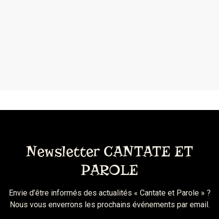
Newsletter CANTATE ET
PAROLE
Envie d’être informés des actualités « Cantate et Parole » ?
Nous vous enverrons les prochains événements par email.