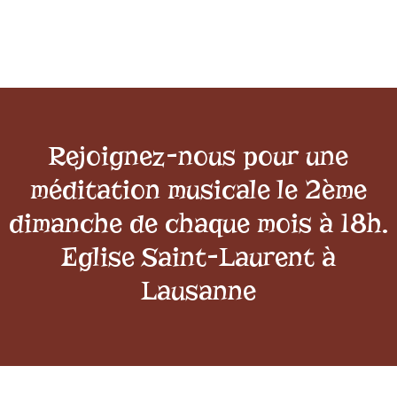
Rejoignez-nous pour une
méditation musicale le 2ème
dimanche de chaque mois à 18h.
Eglise Saint-Laurent à
Lausanne