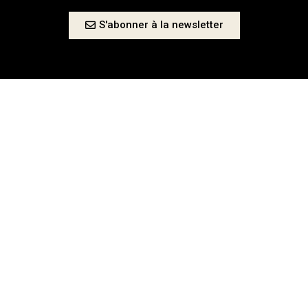
S'abonner à la newsletter