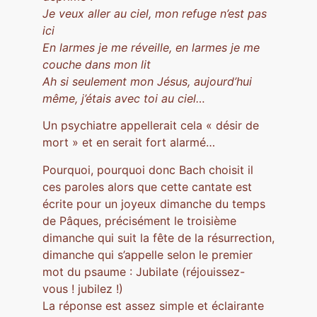
Je veux aller au ciel, mon refuge n’est pas
ici
En larmes je me réveille, en larmes je me
couche dans mon lit
Ah si seulement mon Jésus, aujourd’hui
même, j’étais avec toi au ciel…
Un psychiatre appellerait cela « désir de
mort » et en serait fort alarmé…
Pourquoi, pourquoi donc Bach choisit il
ces paroles alors que cette cantate est
écrite pour un joyeux dimanche du temps
de Pâques, précisément le troisième
dimanche qui suit la fête de la résurrection,
dimanche qui s’appelle selon le premier
mot du psaume : Jubilate (réjouissez-
vous ! jubilez !)
La réponse est assez simple et éclairante