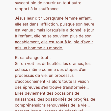
susceptible de nourrir un tout autre
rapport à la souffrance
Jésus leur dit : Lorsqu’une femme enfant,
elle est dans l’affliction, puisque son heure
est venue ; mais lorsqu’elle a donné le jour
à l’enfant, elle ne se souvient plus de son
accablement, elle est tout à la joie d’avoir
mis un homme au monde.
Et ca change tout !
Si l’on voit les difficultés, les drames, les
échecs même comme des étapes d’un
processus de vie, un processus
d’accouchement -à alors toute la vision
des épreuves s’en trouve transformée…
Elles deviennent des occasions de
naissances, des possibilités de progrès, de
compréhensions renouvelées de la vie…
perdent leur puissance de négativité…