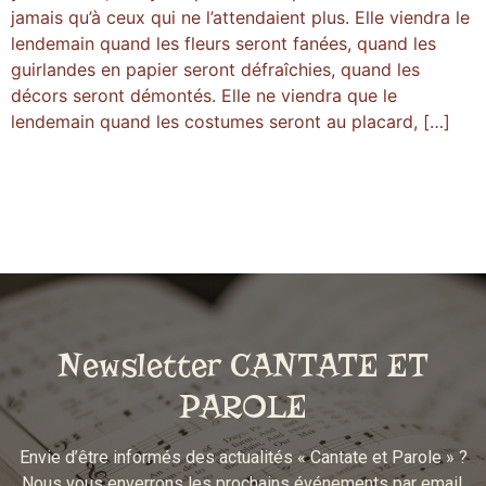
jamais qu’à ceux qui ne l’attendaient plus. Elle viendra le
lendemain quand les fleurs seront fanées, quand les
guirlandes en papier seront défraîchies, quand les
décors seront démontés. Elle ne viendra que le
lendemain quand les costumes seront au placard, […]
Newsletter CANTATE ET
PAROLE
Envie d’être informés des actualités « Cantate et Parole » ?
Nous vous enverrons les prochains événements par email.