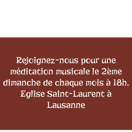
Rejoignez-nous pour une
méditation musicale le 2ème
dimanche de chaque mois à 18h.
Eglise Saint-Laurent à
Lausanne