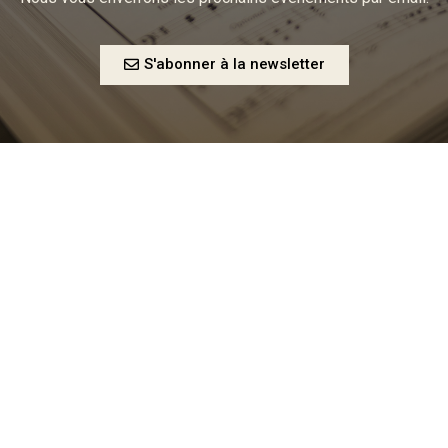
S'abonner à la newsletter