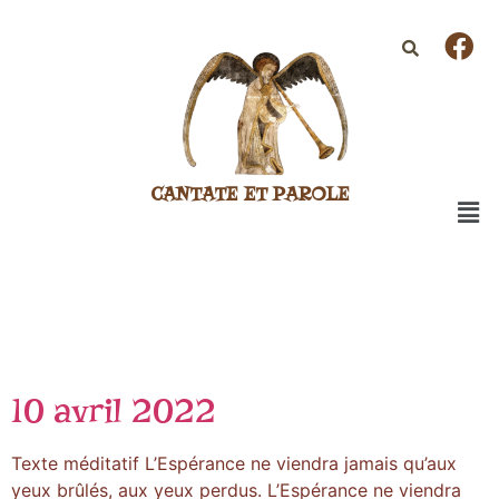
CANTATE ET PAROLE
10 avril 2022
Texte méditatif L’Espérance ne viendra jamais qu’aux
yeux brûlés, aux yeux perdus. L’Espérance ne viendra