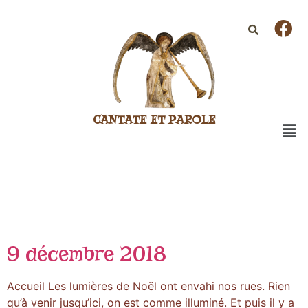
CANTATE ET PAROLE
9 décembre 2018
Accueil Les lumières de Noël ont envahi nos rues. Rien
qu’à venir jusqu’ici, on est comme illuminé. Et puis il y a