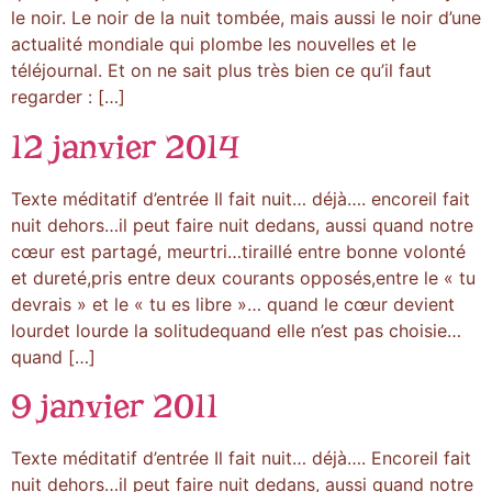
le noir. Le noir de la nuit tombée, mais aussi le noir d’une
actualité mondiale qui plombe les nouvelles et le
téléjournal. Et on ne sait plus très bien ce qu’il faut
regarder : […]
12 janvier 2014
Texte méditatif d’entrée Il fait nuit… déjà…. encoreil fait
nuit dehors…il peut faire nuit dedans, aussi quand notre
cœur est partagé, meurtri…tiraillé entre bonne volonté
et dureté,pris entre deux courants opposés,entre le « tu
devrais » et le « tu es libre »… quand le cœur devient
lourdet lourde la solitudequand elle n’est pas choisie…
quand […]
9 janvier 2011
Texte méditatif d’entrée Il fait nuit… déjà…. Encoreil fait
nuit dehors…il peut faire nuit dedans, aussi quand notre