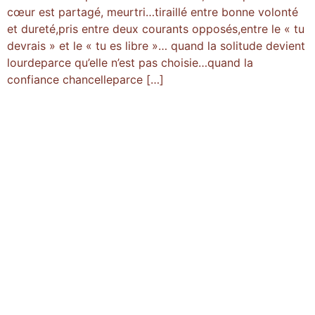
cœur est partagé, meurtri…tiraillé entre bonne volonté
et dureté,pris entre deux courants opposés,entre le « tu
devrais » et le « tu es libre »… quand la solitude devient
lourdeparce qu’elle n’est pas choisie…quand la
confiance chancelleparce […]