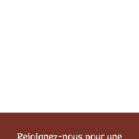
Rejoignez-nous pour une