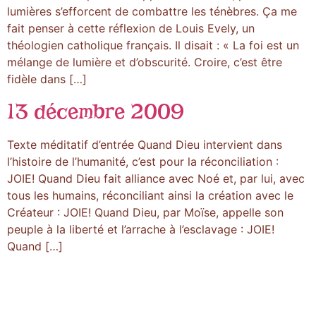
lumières s’efforcent de combattre les ténèbres. Ça me
fait penser à cette réflexion de Louis Evely, un
théologien catholique français. Il disait : « La foi est un
mélange de lumière et d’obscurité. Croire, c’est être
fidèle dans […]
13 décembre 2009
Texte méditatif d’entrée Quand Dieu intervient dans
l’histoire de l’humanité, c’est pour la réconciliation :
JOIE! Quand Dieu fait alliance avec Noé et, par lui, avec
tous les humains, réconciliant ainsi la création avec le
Créateur : JOIE! Quand Dieu, par Moïse, appelle son
peuple à la liberté et l’arrache à l’esclavage : JOIE!
Quand […]