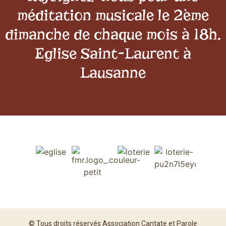
méditation musicale le 2ème
dimanche de chaque mois à 18h.
Eglise Saint-Laurent à
Lausanne
© Tous droits réservés Association Cantate et Parole