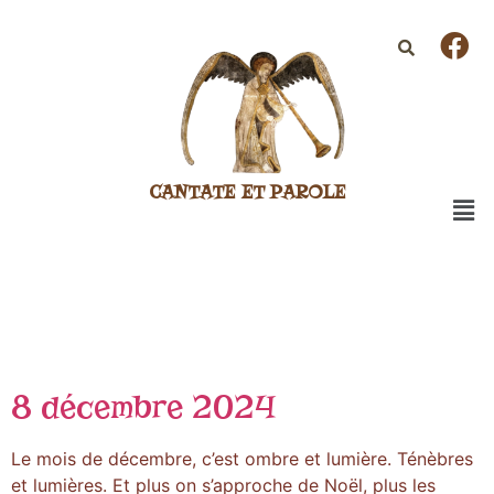
CANTATE ET PAROLE
8 décembre 2024
Le mois de décembre, c’est ombre et lumière. Ténèbres
et lumières. Et plus on s’approche de Noël, plus les