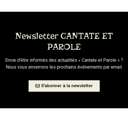
Newsletter CANTATE ET
PAROLE
Envie d’être informés des actualités « Cantate et Parole » ?
Nous vous enverrons les prochains événements par email.
S'abonner à la newsletter