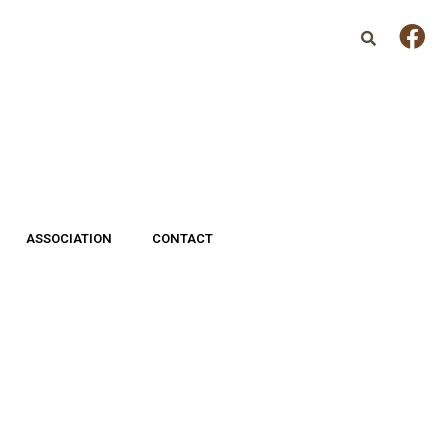
ASSOCIATION
CONTACT