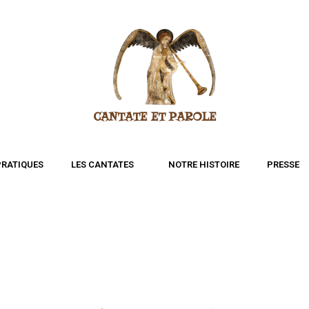
CANTATE ET PAROLE
PRATIQUES
LES CANTATES
NOTRE HISTOIRE
PRESSE