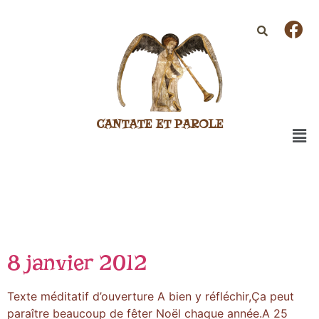
CANTATE ET PAROLE
8 janvier 2012
Texte méditatif d’ouverture A bien y réfléchir,Ça peut
paraître beaucoup de fêter Noël chaque année.A 25