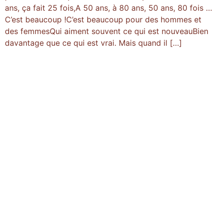
ans, ça fait 25 fois,A 50 ans, à 80 ans, 50 ans, 80 fois …
C’est beaucoup !C’est beaucoup pour des hommes et
des femmesQui aiment souvent ce qui est nouveauBien
davantage que ce qui est vrai. Mais quand il […]