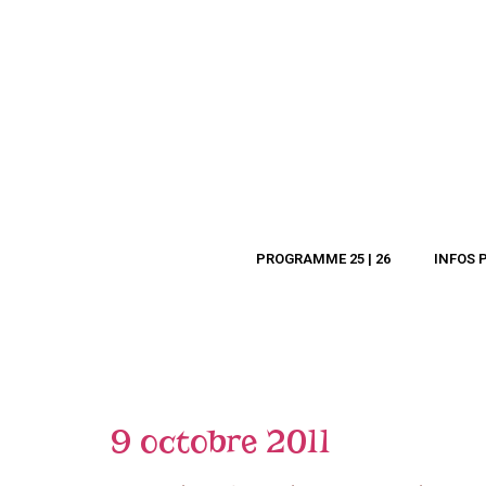
PROGRAMME 25 | 26
INFOS 
9 octobre 2011