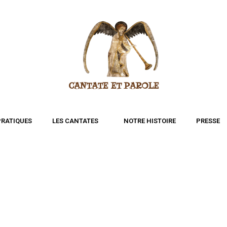
CANTATE ET PAROLE
PRATIQUES
LES CANTATES
NOTRE HISTOIRE
PRESSE