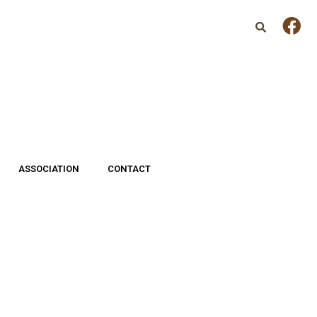
ASSOCIATION
CONTACT