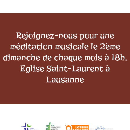
Rejoignez-nous pour une
méditation musicale le 2ème
dimanche de chaque mois à 18h.
Eglise Saint-Laurent à
Lausanne