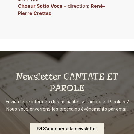
Choeur Sotto Voce
– direction:
René-
Pierre Crettaz
Newsletter CANTATE ET
PAROLE
Envie d’être informés des actualités « Cantate et Parole » ?
Nous vous enverrons les prochains événements par email.
S'abonner à la newsletter