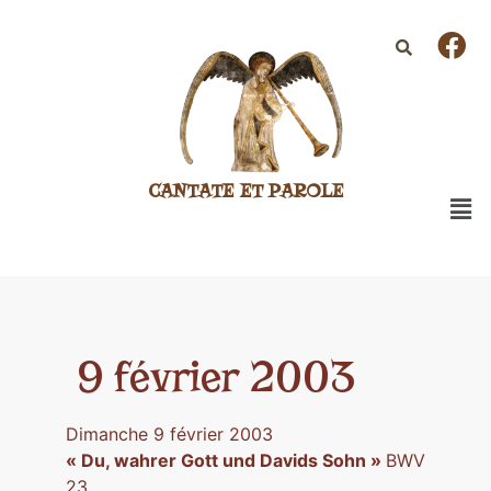
CANTATE ET PAROLE
9 février 2003
Dimanche 9 février 2003
« Du, wahrer Gott und Davids Sohn »
BWV
23