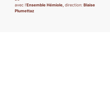
avec l’
Ensemble Hémiole,
direction:
Blaise
Plumettaz