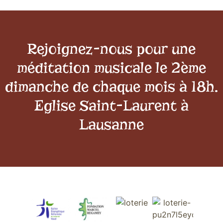
Rejoignez-nous pour une
méditation musicale le 2ème
dimanche de chaque mois à 18h.
Eglise Saint-Laurent à
Lausanne