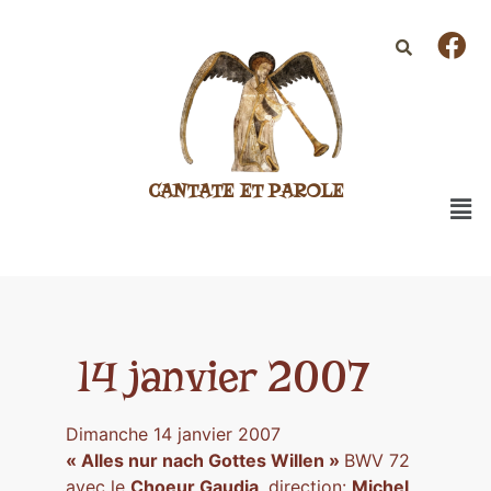
CANTATE ET PAROLE
14 janvier 2007
Dimanche 14 janvier 2007
« Alles nur nach Gottes Willen »
BWV 72
avec le
Choeur Gaudia,
direction:
Michel