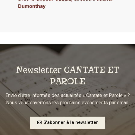
Dumonthay
Newsletter CANTATE ET
PAROLE
Envie d’être informés des actualités « Cantate et Parole » ?
Nous vous enverrons les prochains événements par email.
S'abonner à la newsletter