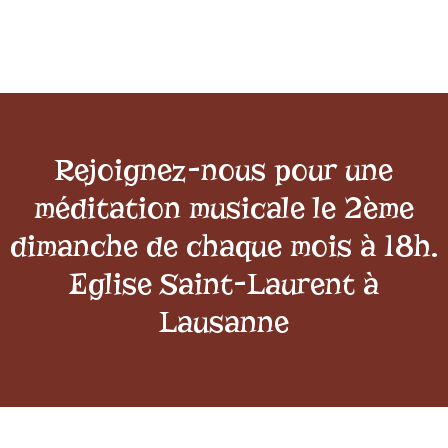
Rejoignez-nous pour une
méditation musicale le 2ème
dimanche de chaque mois à 18h.
Eglise Saint-Laurent à
Lausanne