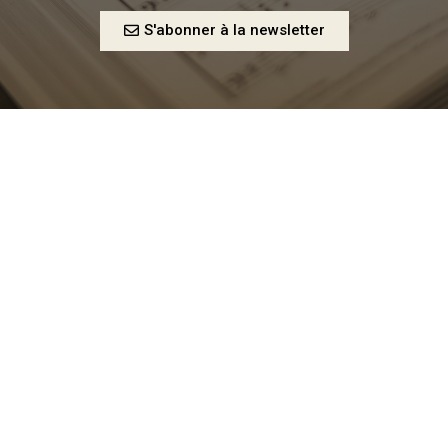
S'abonner à la newsletter