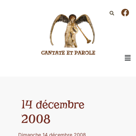
CANTATE ET PAROLE
14 décembre
2008
Dimanche 14 décembre 2008