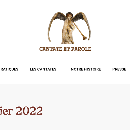
CANTATE ET PAROLE
PRATIQUES
LES CANTATES
NOTRE HISTOIRE
PRESSE
rier 2022