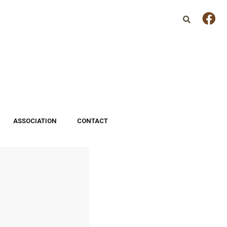
ASSOCIATION
CONTACT