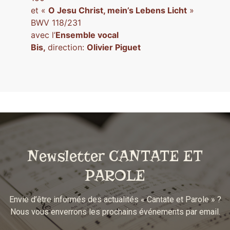
et «
O Jesu Christ, mein’s Lebens Licht
»
BWV 118/231
avec l’
Ensemble vocal
Bis,
direction:
Olivier Piguet
Newsletter CANTATE ET
PAROLE
Envie d’être informés des actualités « Cantate et Parole » ?
Nous vous enverrons les prochains événements par email.