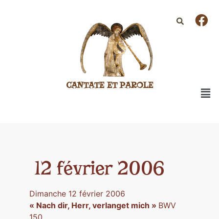
CANTATE ET PAROLE
12 février 2006
Dimanche 12 février 2006
« Nach dir, Herr, verlanget mich »
BWV
150