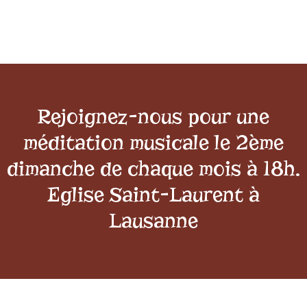
Rejoignez-nous pour une
méditation musicale le 2ème
dimanche de chaque mois à 18h.
Eglise Saint-Laurent à
Lausanne