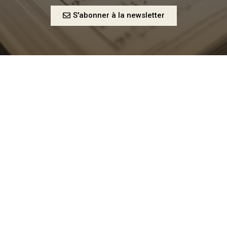
S'abonner à la newsletter