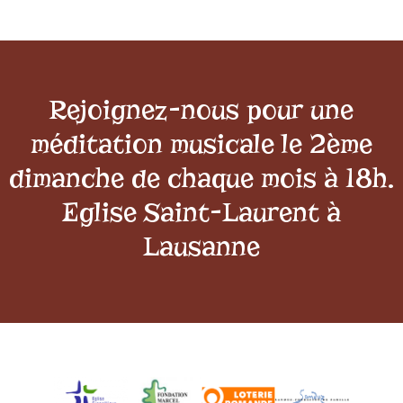
Rejoignez-nous pour une
méditation musicale le 2ème
dimanche de chaque mois à 18h.
Eglise Saint-Laurent à
Lausanne