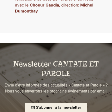
avec le
Choeur Gaudia,
direction:
Michel
Dumonthay
Newsletter CANTATE ET
PAROLE
Envie d’être informés des actualités « Cantate et Parole » ?
Nous vous enverrons les prochains événements par email.
S'abonner à la newsletter