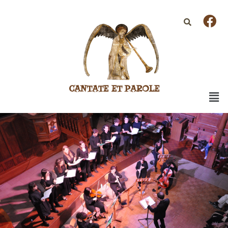
CANTATE ET PAROLE