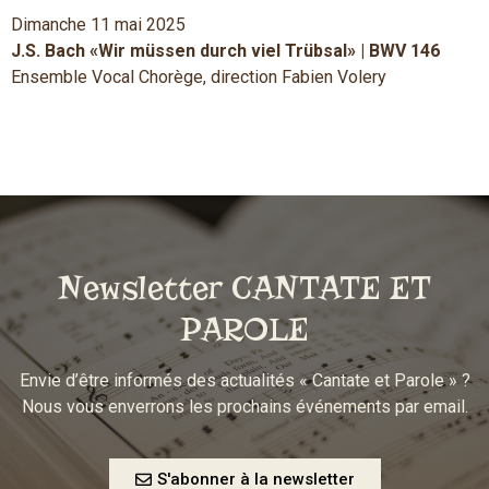
Dimanche 11 mai 2025
J.S. Bach «Wir müssen durch viel Trübsal» | BWV 146
Ensemble Vocal Chorège, direction Fabien Volery
Newsletter CANTATE ET
PAROLE
Envie d’être informés des actualités « Cantate et Parole » ?
Nous vous enverrons les prochains événements par email.
S'abonner à la newsletter