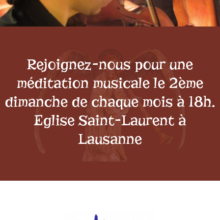
Rejoignez-nous pour une
méditation musicale le 2ème
dimanche de chaque mois à 18h.
Eglise Saint-Laurent à
Lausanne