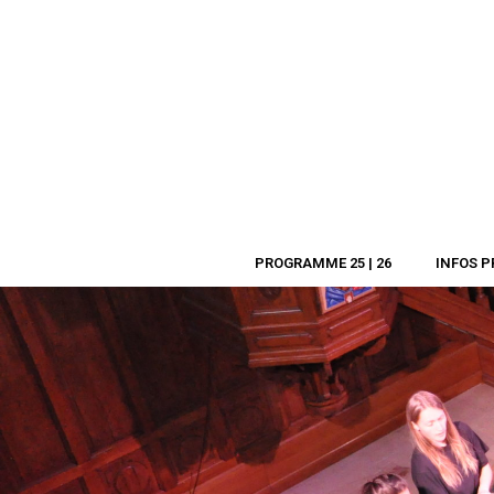
PROGRAMME 25 | 26
INFOS P