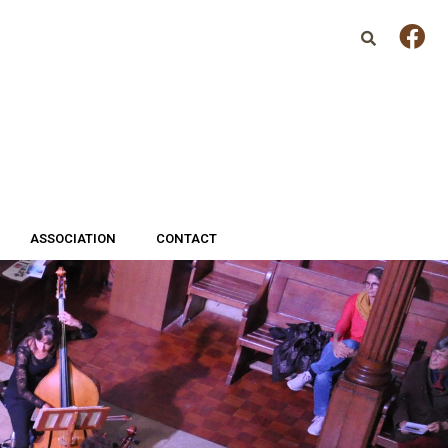
ASSOCIATION
CONTACT