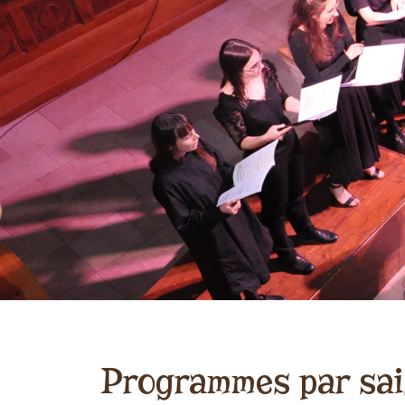
Programmes par sa