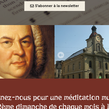
S'abonner à la newsletter
gnez-nous pour une méditation mu
2ème dimanche de chaque mois à 