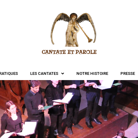
CANTATE ET PAROLE
RATIQUES
LES CANTATES
NOTRE HISTOIRE
PRESSE