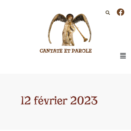
CANTATE ET PAROLE
12 février 2023