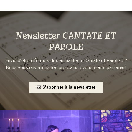
Newsletter CANTATE ET
PAROLE
Envie d’être informés des actualités « Cantate et Parole » ?
Nous vous enverrons les prochains événements par email.
S'abonner à la newsletter