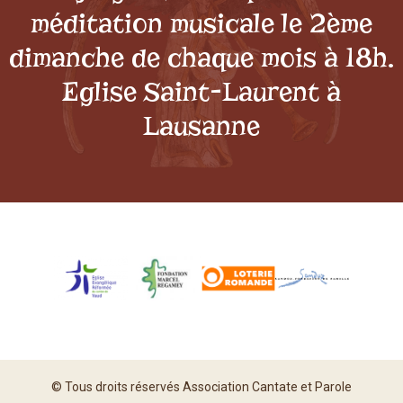
méditation musicale le 2ème
dimanche de chaque mois à 18h.
Eglise Saint-Laurent à
Lausanne
© Tous droits réservés Association Cantate et Parole