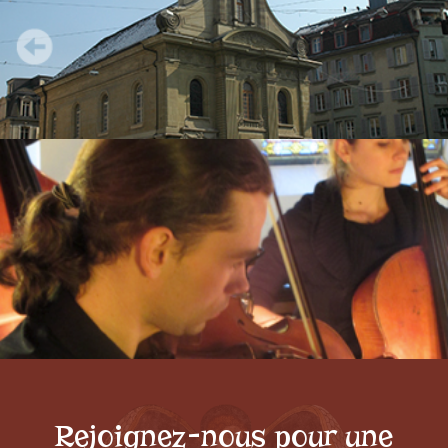
Rejoignez-nous pour une