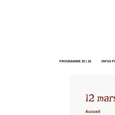
PROGRAMME 25 | 26
INFOS P
12 mar
Accueil