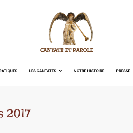
CANTATE ET PAROLE
RATIQUES
LES CANTATES
NOTRE HISTOIRE
PRESSE
s 2017