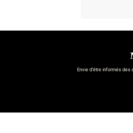
Envie d’être informés des 