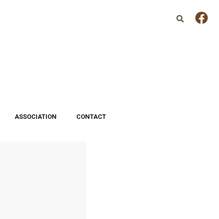
ASSOCIATION
CONTACT