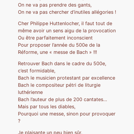
On ne va pas prendre des gants,
On ne va pas chercher d’inutiles allégories !
Cher Philippe Huttenlocher, il faut tout de
même avoir un sens aigu de la provocation
Ou être parfaitement inconscient
Pour proposer l’année du 500e de la
Réforme, une « messe de Bach » !!!
Retrouver Bach dans le cadre du 500e,
c’est formidable,
Bach le musicien protestant par excellence
Bach le compositeur pétri de liturgie
luthérienne
Bach l’auteur de plus de 200 cantates…
Mais par tous les diables,
Pourquoi une messe, sinon pour provoquer
?
Je plaisante un peu bien sûr.