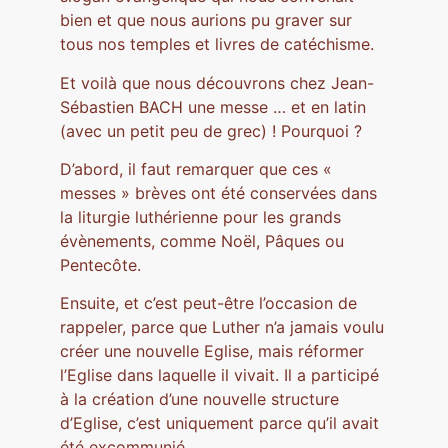
bien et que nous aurions pu graver sur
tous nos temples et livres de catéchisme.
Et voilà que nous découvrons chez Jean-
Sébastien BACH une messe … et en latin
(avec un petit peu de grec) ! Pourquoi ?
D’abord, il faut remarquer que ces «
messes » brèves ont été conservées dans
la liturgie luthérienne pour les grands
évènements, comme Noël, Pâques ou
Pentecôte.
Ensuite, et c’est peut-être l’occasion de
rappeler, parce que Luther n’a jamais voulu
créer une nouvelle Eglise, mais réformer
l’Eglise dans laquelle il vivait. Il a participé
à la création d’une nouvelle structure
d’Eglise, c’est uniquement parce qu’il avait
été excommunié.