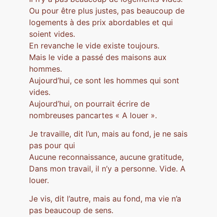
Ou pour être plus justes, pas beaucoup de
logements à des prix abordables et qui
soient vides.
En revanche le vide existe toujours.
Mais le vide a passé des maisons aux
hommes.
Aujourd’hui, ce sont les hommes qui sont
vides.
Aujourd’hui, on pourrait écrire de
nombreuses pancartes « A louer ».
Je travaille, dit l’un, mais au fond, je ne sais
pas pour qui
Aucune reconnaissance, aucune gratitude,
Dans mon travail, il n’y a personne. Vide. A
louer.
Je vis, dit l’autre, mais au fond, ma vie n’a
pas beaucoup de sens.