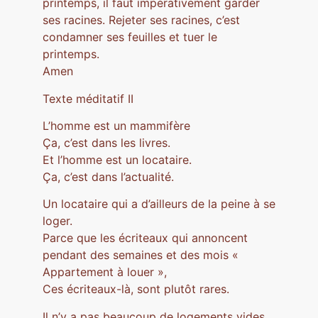
printemps, il faut impérativement garder
ses racines. Rejeter ses racines, c’est
condamner ses feuilles et tuer le
printemps.
Amen
Texte méditatif II
L’homme est un mammifère
Ça, c’est dans les livres.
Et l’homme est un locataire.
Ça, c’est dans l’actualité.
Un locataire qui a d’ailleurs de la peine à se
loger.
Parce que les écriteaux qui annoncent
pendant des semaines et des mois «
Appartement à louer »,
Ces écriteaux-là, sont plutôt rares.
Il n’y a pas beaucoup de logements vides.