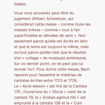
fidèles.
Vous vous souvenez peut-être du
jugement d’Albert Schweitzer, qui
considérait cette messe – comme toute les
messes brèves – comme « tout à fait
superficielles et dénuées de sens ». Non
seulement parce qu’elle est écrite en latin
et que le texte est toujours le même, mais
surtout parce qu’elle n’est que le résultat
d’un « collage » de musiques antérieures.
Sur ce dernier point, on ne peut pas lui
donner tort. Pour écrire cette messe, Bach
reprend pour l’essentiel le matériau de
cantates écrites entre 1723 et 1726.
Le « Kyrie eleison » est tiré de la Cantate
179 ; l’ouverture du « Gloria » vient de la
cantate 79, le « Gratias agimus tibi » est
emprunté à la cantate 138 et le « Cum