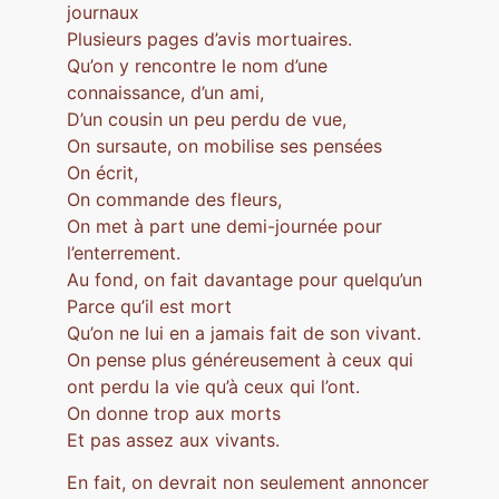
journaux
Plusieurs pages d’avis mortuaires.
Qu’on y rencontre le nom d’une
connaissance, d’un ami,
D’un cousin un peu perdu de vue,
On sursaute, on mobilise ses pensées
On écrit,
On commande des fleurs,
On met à part une demi-journée pour
l’enterrement.
Au fond, on fait davantage pour quelqu’un
Parce qu’il est mort
Qu’on ne lui en a jamais fait de son vivant.
On pense plus généreusement à ceux qui
ont perdu la vie qu’à ceux qui l’ont.
On donne trop aux morts
Et pas assez aux vivants.
En fait, on devrait non seulement annoncer