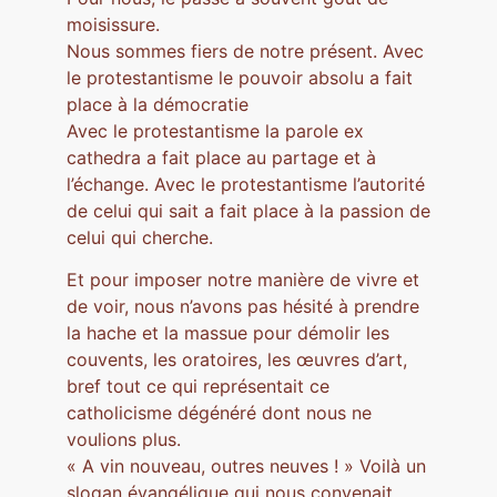
moisissure.
Nous sommes fiers de notre présent. Avec
le protestantisme le pouvoir absolu a fait
place à la démocratie
Avec le protestantisme la parole ex
cathedra a fait place au partage et à
l’échange. Avec le protestantisme l’autorité
de celui qui sait a fait place à la passion de
celui qui cherche.
Et pour imposer notre manière de vivre et
de voir, nous n’avons pas hésité à prendre
la hache et la massue pour démolir les
couvents, les oratoires, les œuvres d’art,
bref tout ce qui représentait ce
catholicisme dégénéré dont nous ne
voulions plus.
« A vin nouveau, outres neuves ! » Voilà un
slogan évangélique qui nous convenait