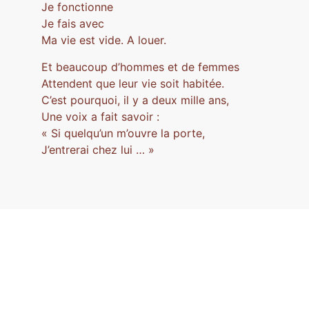
Je fonctionne
Je fais avec
Ma vie est vide. A louer.
Et beaucoup d’hommes et de femmes
Attendent que leur vie soit habitée.
C’est pourquoi, il y a deux mille ans,
Une voix a fait savoir :
« Si quelqu’un m’ouvre la porte,
J’entrerai chez lui … »