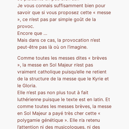
Je vous connais suffisamment bien pour
savoir que si vous proposez cette « messe
», ce n’est pas par simple goût de la
provoc.
Encore que …
Mais dans ce cas, la provocation n’est
peut-être pas là où on l’imagine.
Comme toutes les messes dites « brèves
», la messe en Sol Majeur n’est pas
vraiment catholique puisqu’elle ne retient
de la structure de la messe que le Kyrie et
le Gloria.
Elle n’est pas non plus tout à fait
luthérienne puisque le texte est en latin. Et
comme toutes les messes brèves, la messe
en Sol Majeur a payé très cher cette «
polygamie génétique ». Elle n’a retenu
l’attention ni des musicologues, ni des