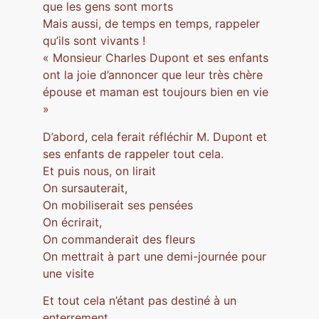
que les gens sont morts
Mais aussi, de temps en temps, rappeler
qu’ils sont vivants !
« Monsieur Charles Dupont et ses enfants
ont la joie d’annoncer que leur très chère
épouse et maman est toujours bien en vie
»
D’abord, cela ferait réfléchir M. Dupont et
ses enfants de rappeler tout cela.
Et puis nous, on lirait
On sursauterait,
On mobiliserait ses pensées
On écrirait,
On commanderait des fleurs
On mettrait à part une demi-journée pour
une visite
Et tout cela n’étant pas destiné à un
enterrement