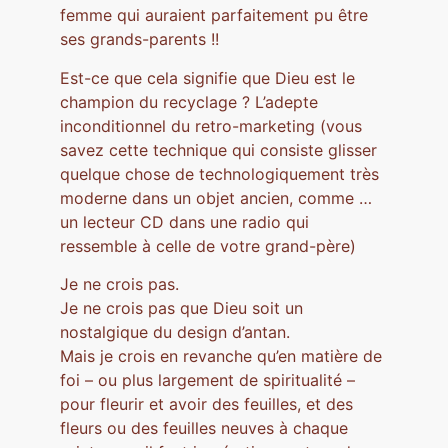
femme qui auraient parfaitement pu être
ses grands-parents !!
Est-ce que cela signifie que Dieu est le
champion du recyclage ? L’adepte
inconditionnel du retro-marketing (vous
savez cette technique qui consiste glisser
quelque chose de technologiquement très
moderne dans un objet ancien, comme …
un lecteur CD dans une radio qui
ressemble à celle de votre grand-père)
Je ne crois pas.
Je ne crois pas que Dieu soit un
nostalgique du design d’antan.
Mais je crois en revanche qu’en matière de
foi – ou plus largement de spiritualité –
pour fleurir et avoir des feuilles, et des
fleurs ou des feuilles neuves à chaque