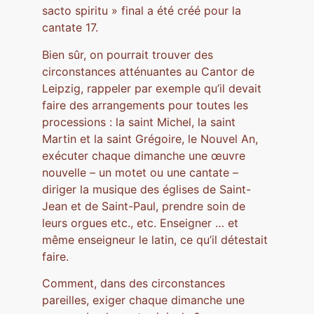
sacto spiritu » final a été créé pour la
cantate 17.
Bien sûr, on pourrait trouver des
circonstances atténuantes au Cantor de
Leipzig, rappeler par exemple qu’il devait
faire des arrangements pour toutes les
processions : la saint Michel, la saint
Martin et la saint Grégoire, le Nouvel An,
exécuter chaque dimanche une œuvre
nouvelle – un motet ou une cantate –
diriger la musique des églises de Saint-
Jean et de Saint-Paul, prendre soin de
leurs orgues etc., etc. Enseigner … et
même enseigneur le latin, ce qu’il détestait
faire.
Comment, dans des circonstances
pareilles, exiger chaque dimanche une