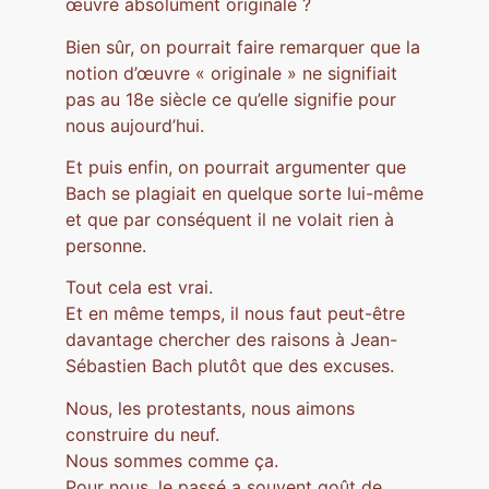
œuvre absolument originale ?
Bien sûr, on pourrait faire remarquer que la
notion d’œuvre « originale » ne signifiait
pas au 18e siècle ce qu’elle signifie pour
nous aujourd’hui.
Et puis enfin, on pourrait argumenter que
Bach se plagiait en quelque sorte lui-même
et que par conséquent il ne volait rien à
personne.
Tout cela est vrai.
Et en même temps, il nous faut peut-être
davantage chercher des raisons à Jean-
Sébastien Bach plutôt que des excuses.
Nous, les protestants, nous aimons
construire du neuf.
Nous sommes comme ça.
Pour nous, le passé a souvent goût de