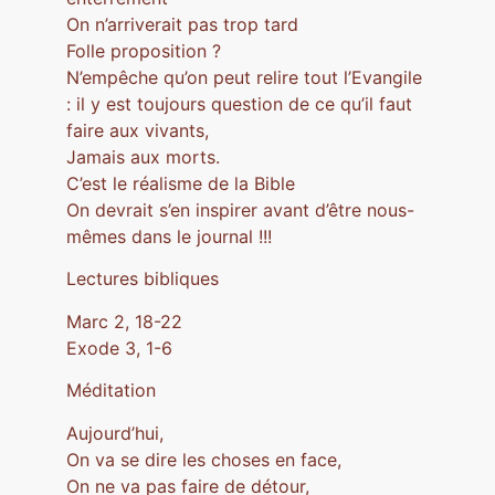
On n’arriverait pas trop tard
Folle proposition ?
N’empêche qu’on peut relire tout l’Evangile
: il y est toujours question de ce qu’il faut
faire aux vivants,
Jamais aux morts.
C’est le réalisme de la Bible
On devrait s’en inspirer avant d’être nous-
mêmes dans le journal !!!
Lectures bibliques
Marc 2, 18-22
Exode 3, 1-6
Méditation
Aujourd’hui,
On va se dire les choses en face,
On ne va pas faire de détour,