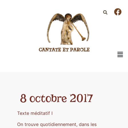
CANTATE ET PAROLE
8 octobre 2017
Texte méditatif I
On trouve quotidiennement, dans les