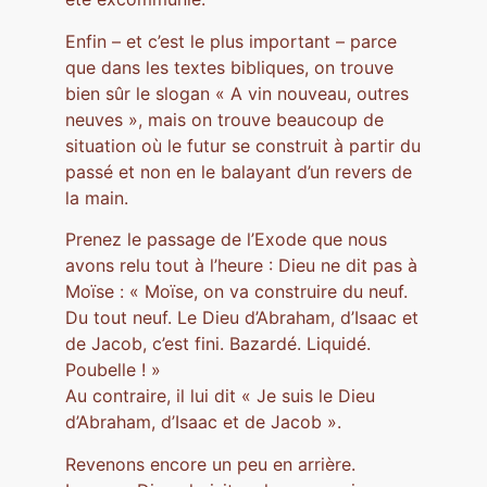
Enfin – et c’est le plus important – parce
que dans les textes bibliques, on trouve
bien sûr le slogan « A vin nouveau, outres
neuves », mais on trouve beaucoup de
situation où le futur se construit à partir du
passé et non en le balayant d’un revers de
la main.
Prenez le passage de l’Exode que nous
avons relu tout à l’heure : Dieu ne dit pas à
Moïse : « Moïse, on va construire du neuf.
Du tout neuf. Le Dieu d’Abraham, d’Isaac et
de Jacob, c’est fini. Bazardé. Liquidé.
Poubelle ! »
Au contraire, il lui dit « Je suis le Dieu
d’Abraham, d’Isaac et de Jacob ».
Revenons encore un peu en arrière.