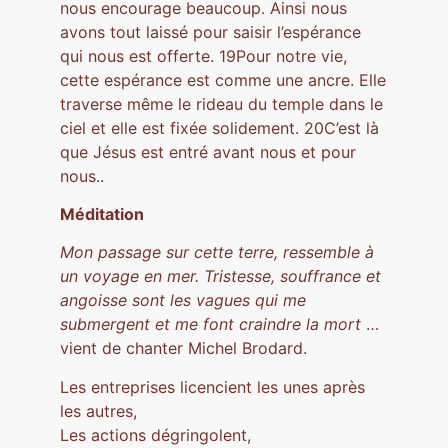
nous encourage beaucoup. Ainsi nous
avons tout laissé pour saisir l’espérance
qui nous est offerte. 19Pour notre vie,
cette espérance est comme une ancre. Elle
traverse même le rideau du temple dans le
ciel et elle est fixée solidement. 20C’est là
que Jésus est entré avant nous et pour
nous..
Méditation
Mon passage sur cette terre, ressemble à
un voyage en mer. Tristesse, souffrance et
angoisse sont les vagues qui me
submergent et me font craindre la mort
…
vient de chanter Michel Brodard.
Les entreprises licencient les unes après
les autres,
Les actions dégringolent,