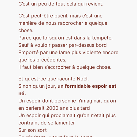
C’est un peu de tout cela qui revient.
C’est peut-être puéril, mais c’est une
manière de nous raccrocher à quelque
chose.
Parce que lorsqu’on est dans la tempête,
Sauf à vouloir passer par-dessus bord
Emporté par une lame plus violente encore
que les précédentes,
Il faut bien s’accrocher à quelque chose.
Et qu’est-ce que raconte Noël,
Sinon qu’un jour,
un formidable espoir est
né.
Un espoir dont personne n’imaginait qu’on
en parlerait 2000 ans plus tard
Un espoir qui proclamait qu’on n’était plus
contraint de se lamenter
Sur son sort