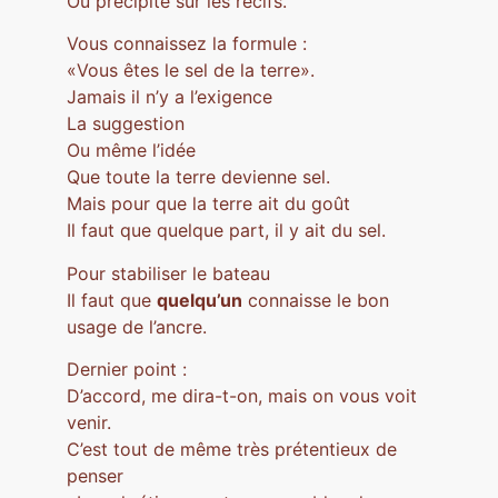
Ou précipité sur les récifs.
Vous connaissez la formule :
«Vous êtes le sel de la terre».
Jamais il n’y a l’exigence
La suggestion
Ou même l’idée
Que toute la terre devienne sel.
Mais pour que la terre ait du goût
Il faut que quelque part, il y ait du sel.
Pour stabiliser le bateau
Il faut que
quelqu’un
connaisse le bon
usage de l’ancre.
Dernier point :
D’accord, me dira-t-on, mais on vous voit
venir.
C’est tout de même très prétentieux de
penser