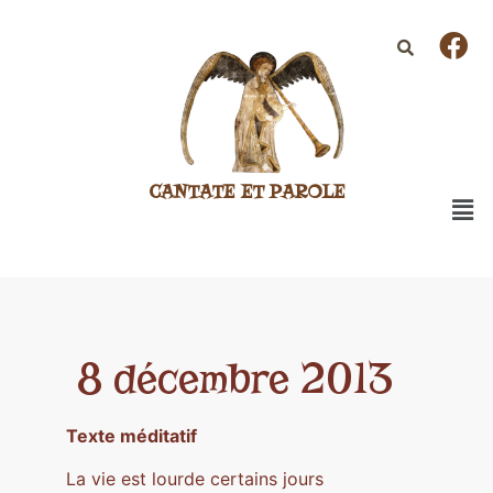
CANTATE ET PAROLE
8 décembre 2013
Texte méditatif
La vie est lourde certains jours