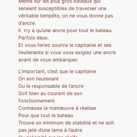
Même sur les plus gros bateaux qui
seraient susceptibles de traverser une
véritable tempête, on ne vous donne pas
d’ancre.
Il n’y a qu’une ancre pour tout le bateau.
Parfois deux.
Et vous feriez sourire le capitaine et ses
lieutenants si vous vous exigiez une ancre
avant de vous embarquer.
L’important, c’est que le capitaine
On son lieutenant
Ou le responsable de l’ancre
Soit bien au courant de son
fonctionnement
Connaisse la manœuvre à réaliser
Pour que tout le bateau
Trouve un minimum de stabilité et ne soit
pas jeté d’une lame à l’autre