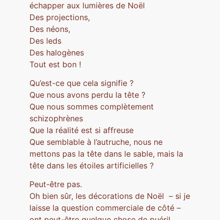
échapper aux lumières de Noël
Des projections,
Des néons,
Des leds
Des halogènes
Tout est bon !
Qu’est-ce que cela signifie ?
Que nous avons perdu la tête ?
Que nous sommes complètement
schizophrènes
Que la réalité est si affreuse
Que semblable à l’autruche, nous ne
mettons pas la tête dans le sable, mais la
tête dans les étoiles artificielles ?
Peut-être pas.
Oh bien sûr, les décorations de Noël – si je
laisse la question commerciale de côté –
ont peut-être quelque chose de puéril.