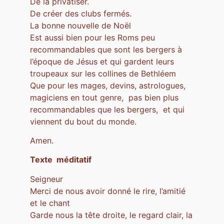
De la privatiser.
De créer des clubs fermés.
La bonne nouvelle de Noël
Est aussi bien pour les Roms peu
recommandables que sont les bergers à
l’époque de Jésus et qui gardent leurs
troupeaux sur les collines de Bethléem
Que pour les mages, devins, astrologues,
magiciens en tout genre, pas bien plus
recommandables que les bergers, et qui
viennent du bout du monde.
Amen.
Texte méditatif
Seigneur
Merci de nous avoir donné le rire, l’amitié
et le chant
Garde nous la tête droite, le regard clair, la