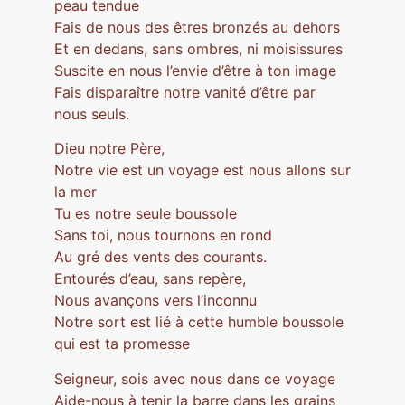
peau tendue
Fais de nous des êtres bronzés au dehors
Et en dedans, sans ombres, ni moisissures
Suscite en nous l’envie d’être à ton image
Fais disparaître notre vanité d’être par
nous seuls.
Dieu notre Père,
Notre vie est un voyage est nous allons sur
la mer
Tu es notre seule boussole
Sans toi, nous tournons en rond
Au gré des vents des courants.
Entourés d’eau, sans repère,
Nous avançons vers l’inconnu
Notre sort est lié à cette humble boussole
qui est ta promesse
Seigneur, sois avec nous dans ce voyage
Aide-nous à tenir la barre dans les grains