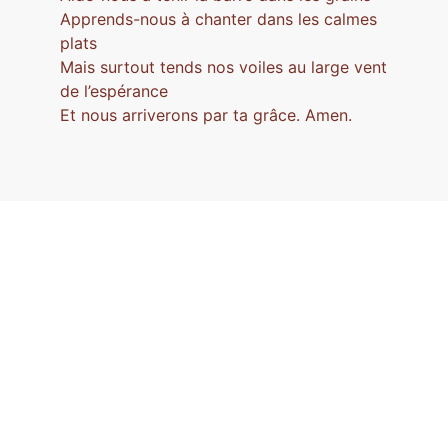
Apprends-nous à chanter dans les calmes
plats
Mais surtout tends nos voiles au large vent
de l’espérance
Et nous arriverons par ta grâce. Amen.