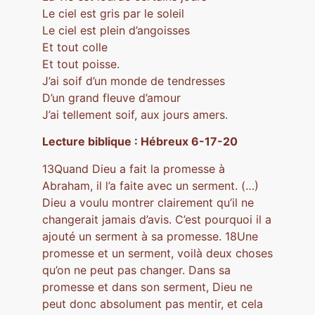
Le ciel est gris par le soleil
Le ciel est plein d’angoisses
Et tout colle
Et tout poisse.
J’ai soif d’un monde de tendresses
D’un grand fleuve d’amour
J’ai tellement soif, aux jours amers.
Lecture biblique : Hébreux 6-17-20
13Quand Dieu a fait la promesse à
Abraham, il l’a faite avec un serment. (…)
Dieu a voulu montrer clairement qu’il ne
changerait jamais d’avis. C’est pourquoi il a
ajouté un serment à sa promesse. 18Une
promesse et un serment, voilà deux choses
qu’on ne peut pas changer. Dans sa
promesse et dans son serment, Dieu ne
peut donc absolument pas mentir, et cela