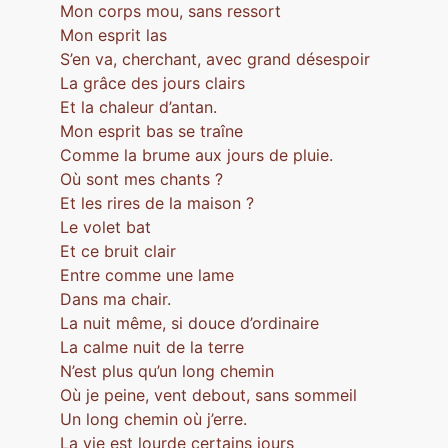
Mon corps mou, sans ressort
Mon esprit las
S’en va, cherchant, avec grand désespoir
La grâce des jours clairs
Et la chaleur d’antan.
Mon esprit bas se traîne
Comme la brume aux jours de pluie.
Où sont mes chants ?
Et les rires de la maison ?
Le volet bat
Et ce bruit clair
Entre comme une lame
Dans ma chair.
La nuit même, si douce d’ordinaire
La calme nuit de la terre
N’est plus qu’un long chemin
Où je peine, vent debout, sans sommeil
Un long chemin où j’erre.
La vie est lourde certains jours