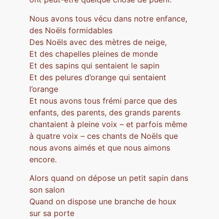
Nous avons tous vécu dans notre enfance,
des Noëls formidables
Des Noëls avec des mètres de neige,
Et des chapelles pleines de monde
Et des sapins qui sentaient le sapin
Et des pelures d’orange qui sentaient
l’orange
Et nous avons tous frémi parce que des
enfants, des parents, des grands parents
chantaient à pleine voix – et parfois même
à quatre voix – ces chants de Noëls que
nous avons aimés et que nous aimons
encore.
Alors quand on dépose un petit sapin dans
son salon
Quand on dispose une branche de houx
sur sa porte