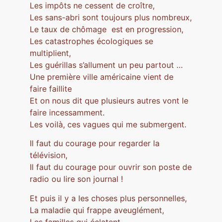
Les impôts ne cessent de croître,
Les sans-abri sont toujours plus nombreux,
Le taux de chômage est en progression,
Les catastrophes écologiques se
multiplient,
Les guérillas s’allument un peu partout …
Une première ville américaine vient de
faire faillite
Et on nous dit que plusieurs autres vont le
faire incessamment.
Les voilà, ces vagues qui me submergent.
Il faut du courage pour regarder la
télévision,
Il faut du courage pour ouvrir son poste de
radio ou lire son journal !
Et puis il y a les choses plus personnelles,
La maladie qui frappe aveuglément,
Les familles qui éclatent,