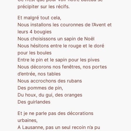
précipiter sur les récifs.
Et malgré tout cela,
Nous installons les couronnes de l’Avent et
leurs 4 bougies
Nous choisissons un sapin de Noël
Nous hésitons entre le rouge et le doré
pour les boules
Entre le pin et le sapin pour les pives
Nous décorons nos fenêtres, nos portes
d’entrée, nos tables
Nous accrochons des rubans
Des pommes de pin,
Du houx, du gui, des oranges
Des guirlandes
Et je ne parle pas des décorations
urbaines,
A Lausanne, pas un seul recoin n’a pu