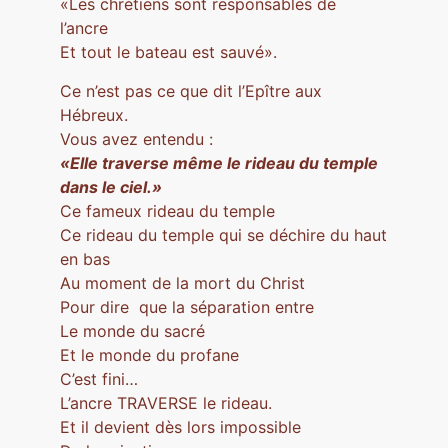
«Les chrétiens sont responsables de
l’ancre
Et tout le bateau est sauvé».
Ce n’est pas ce que dit l’Epître aux
Hébreux.
Vous avez entendu :
«Elle traverse même le rideau du temple
dans le ciel.»
Ce fameux rideau du temple
Ce rideau du temple qui se déchire du haut
en bas
Au moment de la mort du Christ
Pour dire que la séparation entre
Le monde du sacré
Et le monde du profane
C’est fini…
L’ancre TRAVERSE le rideau.
Et il devient dès lors impossible