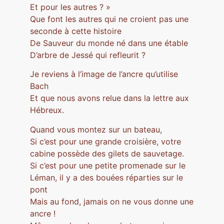
Et pour les autres ? »
Que font les autres qui ne croient pas une
seconde à cette histoire
De Sauveur du monde né dans une étable
D’arbre de Jessé qui refleurit ?
Je reviens à l’image de l’ancre qu’utilise
Bach
Et que nous avons relue dans la lettre aux
Hébreux.
Quand vous montez sur un bateau,
Si c’est pour une grande croisière, votre
cabine possède des gilets de sauvetage.
Si c’est pour une petite promenade sur le
Léman, il y a des bouées réparties sur le
pont
Mais au fond, jamais on ne vous donne une
ancre !