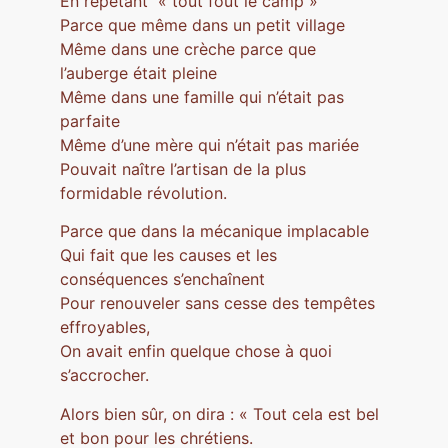
En répétant « tout fout le camp »
Parce que même dans un petit village
Même dans une crèche parce que
l’auberge était pleine
Même dans une famille qui n’était pas
parfaite
Même d’une mère qui n’était pas mariée
Pouvait naître l’artisan de la plus
formidable révolution.
Parce que dans la mécanique implacable
Qui fait que les causes et les
conséquences s’enchaînent
Pour renouveler sans cesse des tempêtes
effroyables,
On avait enfin quelque chose à quoi
s’accrocher.
Alors bien sûr, on dira : « Tout cela est bel
et bon pour les chrétiens.