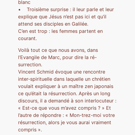
blanc
• Troisième surprise : il leur parle et leur
explique que Jésus n’est pas ici et qu’il
attend ses disciples en Galilée.
C’en est trop : les femmes partent en
courant.
Voilà tout ce que nous avons, dans
l’Evangile de Marc, pour dire la ré-
surrection.
Vincent Schmid évoque une rencontre
inter-spirituelle dans laquelle un chrétien
voulait expliquer à un maître zen japonais
ce qu’était la résurrection. Après un long
discours, il a demandé à son interlocuteur :
« Est-ce que vous m’avez compris ? » Et
l’autre de répondre : « Mon-trez-moi votre
résurrection, alors je vous aurai vraiment
compris ».