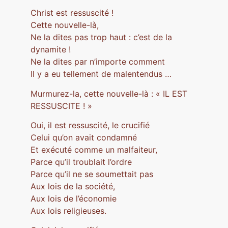
Christ est ressuscité !
Cette nouvelle-là,
Ne la dites pas trop haut : c’est de la
dynamite !
Ne la dites par n’importe comment
Il y a eu tellement de malentendus …
Murmurez-la, cette nouvelle-là : « IL EST
RESSUSCITE ! »
Oui, il est ressuscité, le crucifié
Celui qu’on avait condamné
Et exécuté comme un malfaiteur,
Parce qu’il troublait l’ordre
Parce qu’il ne se soumettait pas
Aux lois de la société,
Aux lois de l’économie
Aux lois religieuses.