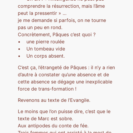
comprendre la résurrection, mais l’âme
peut la pressentir » …
je me demande si parfois, on ne tourne
pas un peu en rond.
Concrètement, Pâques c’est quoi ?
• une pierre roulée
• Un tombeau vide
• Un corps absent.
C’est ça, l’étrangeté de Pâques : il n’y a rien
d’autre à constater qu’une absence et de
cette absence se dégage une inexplicable
force de trans-formation !
Revenons au texte de l’Evangile.
Le moins que l’on puisse dire, c’est que le
texte de Marc est sobre.
Aux antipodes du conte de fée.
Trois femmes qui ont assisté à la mort de