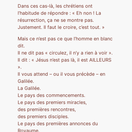
Dans ces cas-là, les chrétiens ont
l’habitude de répondre : « Eh non ! La
résurrection, ça ne se montre pas.
Justement. Il faut le croire, c’est tout. »
Mais ce n’est pas ce que l’homme en blanc
dit.
Il ne dit pas « circulez, il n’y a rien à voir ».
Il dit : « Jésus n’est pas là, il est AILLEURS
».
Il vous attend – ou il vous précède – en
Galilée.
La Galilée.
Le pays des commencements.
Le pays des premiers miracles,
des premières rencontres,
des premiers disciples.
Le pays des premières annonces du
Royaume.