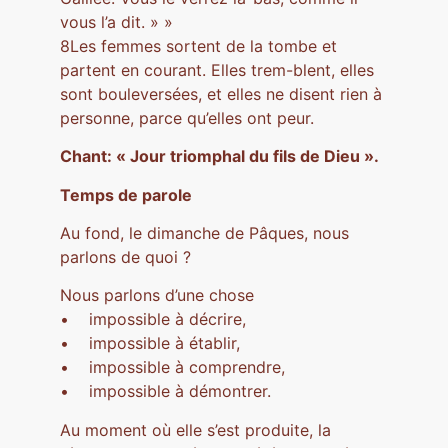
vous l’a dit. » »
8Les femmes sortent de la tombe et
partent en courant. Elles trem-blent, elles
sont bouleversées, et elles ne disent rien à
personne, parce qu’elles ont peur.
Chant: « Jour triomphal du fils de Dieu ».
Temps de parole
Au fond, le dimanche de Pâques, nous
parlons de quoi ?
Nous parlons d’une chose
• impossible à décrire,
• impossible à établir,
• impossible à comprendre,
• impossible à démontrer.
Au moment où elle s’est produite, la