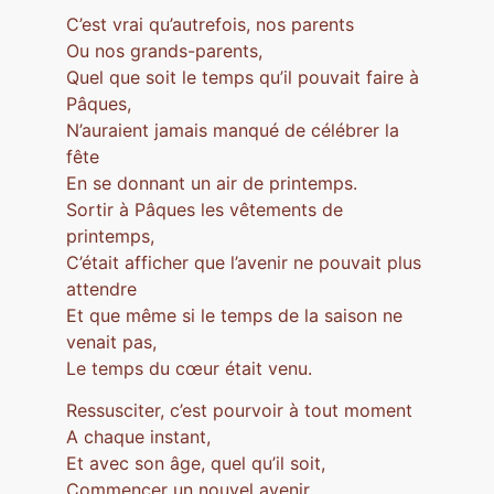
C’est vrai qu’autrefois, nos parents
Ou nos grands-parents,
Quel que soit le temps qu’il pouvait faire à
Pâques,
N’auraient jamais manqué de célébrer la
fête
En se donnant un air de printemps.
Sortir à Pâques les vêtements de
printemps,
C’était afficher que l’avenir ne pouvait plus
attendre
Et que même si le temps de la saison ne
venait pas,
Le temps du cœur était venu.
Ressusciter, c’est pourvoir à tout moment
A chaque instant,
Et avec son âge, quel qu’il soit,
Commencer un nouvel avenir