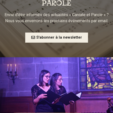
PAROLE
Envie d’être informés des actualités « Cantate et Parole » ?
Nous vous enverrons les prochains événements par email.
S'abonner à la newsletter