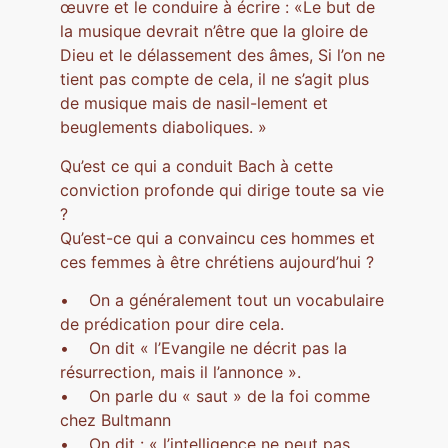
œuvre et le conduire à écrire : «Le but de
la musique devrait n’être que la gloire de
Dieu et le délassement des âmes, Si l’on ne
tient pas compte de cela, il ne s’agit plus
de musique mais de nasil-lement et
beuglements diaboliques. »
Qu’est ce qui a conduit Bach à cette
conviction profonde qui dirige toute sa vie
?
Qu’est-ce qui a convaincu ces hommes et
ces femmes à être chrétiens aujourd’hui ?
• On a généralement tout un vocabulaire
de prédication pour dire cela.
• On dit « l’Evangile ne décrit pas la
résurrection, mais il l’annonce ».
• On parle du « saut » de la foi comme
chez Bultmann
• On dit : « l’intelligence ne peut pas