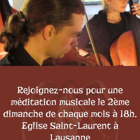
Rejoignez-nous pour une
méditation musicale le 2ème
dimanche de chaque mois à 18h.
Eglise Saint-Laurent à
Lausanne