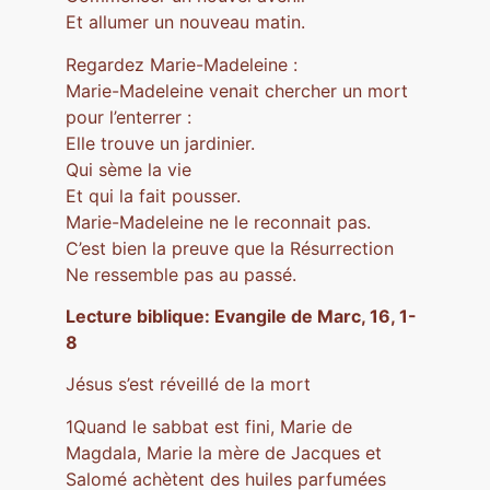
Et allumer un nouveau matin.
Regardez Marie-Madeleine :
Marie-Madeleine venait chercher un mort
pour l’enterrer :
Elle trouve un jardinier.
Qui sème la vie
Et qui la fait pousser.
Marie-Madeleine ne le reconnait pas.
C’est bien la preuve que la Résurrection
Ne ressemble pas au passé.
Lecture biblique: Evangile de Marc, 16, 1-
8
Jésus s’est réveillé de la mort
1Quand le sabbat est fini, Marie de
Magdala, Marie la mère de Jacques et
Salomé achètent des huiles parfumées