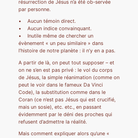
résurrection de Jésus n’a été ob-servée
par personne.
• Aucun témoin direct.
• Aucun indice convainquant.
• Inutile même de chercher un
évènement « un peu similaire » dans
l’histoire de notre planète : il n’y en a pas.
A partir de là, on peut tout supposer – et
on ne s’en est pas privé : le vol du corps
de Jésus, la simple réanimation (comme on
peut le voir dans le fameux Da Vinci
Code), la substitution comme dans le
Coran (ce n’est pas Jésus qui est crucifié,
mais un sosie), etc. etc., en passant
évidemment par le déni des proches qui
refusent d’admettre la réalité.
Mais comment expliquer alors qu’une «