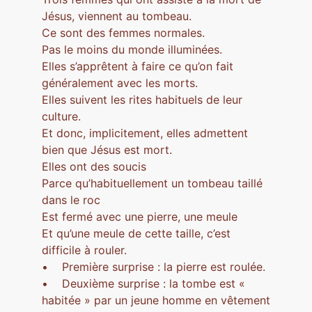
Jésus, viennent au tombeau.
Ce sont des femmes normales.
Pas le moins du monde illuminées.
Elles s’apprêtent à faire ce qu’on fait
généralement avec les morts.
Elles suivent les rites habituels de leur
culture.
Et donc, implicitement, elles admettent
bien que Jésus est mort.
Elles ont des soucis
Parce qu’habituellement un tombeau taillé
dans le roc
Est fermé avec une pierre, une meule
Et qu’une meule de cette taille, c’est
difficile à rouler.
• Première surprise : la pierre est roulée.
• Deuxième surprise : la tombe est «
habitée » par un jeune homme en vêtement