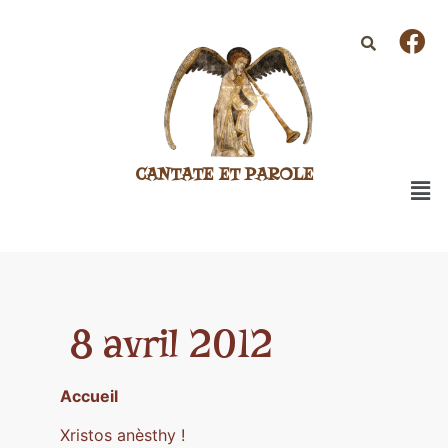
CANTATE ET PAROLE
8 avril 2012
Accueil
Xristos anèsthy !