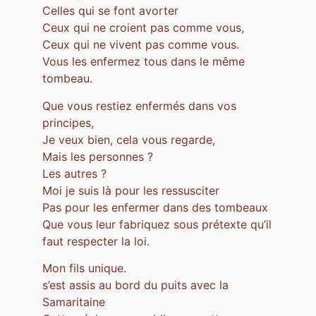
Celles qui se font avorter
Ceux qui ne croient pas comme vous,
Ceux qui ne vivent pas comme vous.
Vous les enfermez tous dans le même
tombeau.
Que vous restiez enfermés dans vos
principes,
Je veux bien, cela vous regarde,
Mais les personnes ?
Les autres ?
Moi je suis là pour les ressusciter
Pas pour les enfermer dans des tombeaux
Que vous leur fabriquez sous prétexte qu’il
faut respecter la loi.
Mon fils unique.
s’est assis au bord du puits avec la
Samaritaine