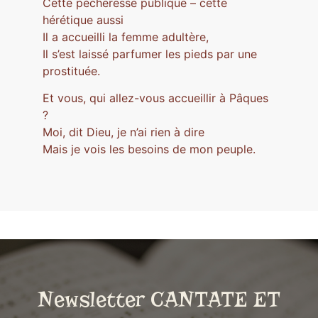
Cette pécheresse publique – cette
hérétique aussi
Il a accueilli la femme adultère,
Il s’est laissé parfumer les pieds par une
prostituée.
Et vous, qui allez-vous accueillir à Pâques
?
Moi, dit Dieu, je n’ai rien à dire
Mais je vois les besoins de mon peuple.
Newsletter CANTATE ET