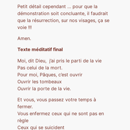
Petit détail cependant … pour que la
démonstration soit concluante, il faudrait
que la résurrection, sur nos visages, ça se
voie !!!
Amen.
Texte méditatif final
Moi, dit Dieu, j’ai pris le parti de la vie
Pas celui de la mort.
Pour moi, Pâques, c’est ouvrir
Ouvrir les tombeaux
Ouvrir la porte de la vie.
Et vous, vous passez votre temps à
fermer.
Vous enfermez ceux qui ne sont pas en
règle
Ceux qui se suicident