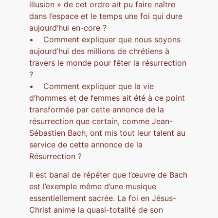
illusion » de cet ordre ait pu faire naître
dans l’espace et le temps une foi qui dure
aujourd’hui en-core ?
• Comment expliquer que nous soyons
aujourd’hui des millions de chrétiens à
travers le monde pour fêter la résurrection
?
• Comment expliquer que la vie
d’hommes et de femmes ait été à ce point
transformée par cette annonce de la
résurrection que certain, comme Jean-
Sébastien Bach, ont mis tout leur talent au
service de cette annonce de la
Résurrection ?
Il est banal de répéter que l’œuvre de Bach
est l’exemple même d’une musique
essentiellement sacrée. La foi en Jésus-
Christ anime la quasi-totalité de son