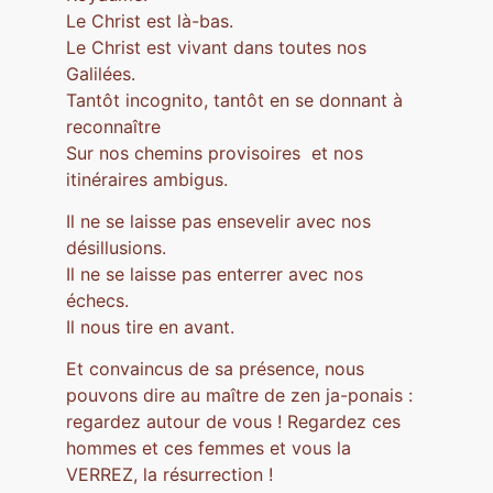
Le Christ est là-bas.
Le Christ est vivant dans toutes nos
Galilées.
Tantôt incognito, tantôt en se donnant à
reconnaître
Sur nos chemins provisoires et nos
itinéraires ambigus.
Il ne se laisse pas ensevelir avec nos
désillusions.
Il ne se laisse pas enterrer avec nos
échecs.
Il nous tire en avant.
Et convaincus de sa présence, nous
pouvons dire au maître de zen ja-ponais :
regardez autour de vous ! Regardez ces
hommes et ces femmes et vous la
VERREZ, la résurrection !