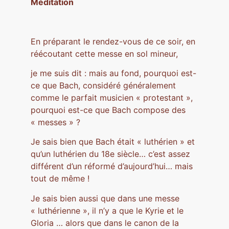
Méditation
En préparant le rendez-vous de ce soir, en
réécoutant cette messe en sol mineur,
je me suis dit : mais au fond, pourquoi est-
ce que Bach, considéré généralement
comme le parfait musicien « protestant »,
pourquoi est-ce que Bach compose des
« messes » ?
Je sais bien que Bach était « luthérien » et
qu’un luthérien du 18e siècle… c’est assez
différent d’un réformé d’aujourd’hui… mais
tout de même !
Je sais bien aussi que dans une messe
« luthérienne », il n’y a que le Kyrie et le
Gloria … alors que dans le canon de la