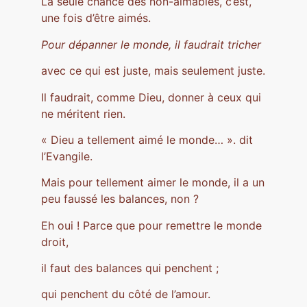
La seule chance des non-aimables, c’est,
une fois d’être aimés.
Pour dépanner le monde, il faudrait tricher
avec ce qui est juste, mais seulement juste.
Il faudrait, comme Dieu, donner à ceux qui
ne méritent rien.
« Dieu a tellement aimé le monde… ». dit
l’Evangile.
Mais pour tellement aimer le monde, il a un
peu faussé les balances, non ?
Eh oui ! Parce que pour remettre le monde
droit,
il faut des balances qui penchent ;
qui penchent du côté de l’amour.