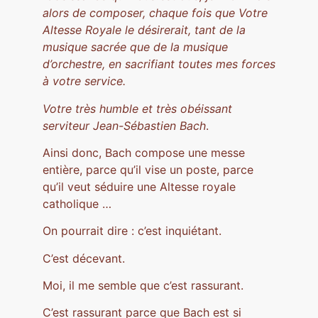
alors de composer, chaque fois que Votre
Altesse Royale le désirerait, tant de la
musique sacrée que de la musique
d’orchestre, en sacrifiant toutes mes forces
à votre service.
Votre très humble et très obéissant
serviteur Jean-Sébastien Bach
.
Ainsi donc, Bach compose une messe
entière, parce qu’il vise un poste, parce
qu’il veut séduire une Altesse royale
catholique …
On pourrait dire : c’est inquiétant.
C’est décevant.
Moi, il me semble que c’est rassurant.
C’est rassurant parce que Bach est si