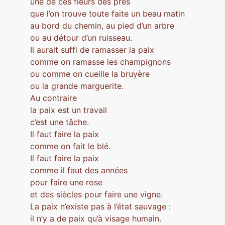
une de ces fleurs des prés
que l’on trouve toute faite un beau matin
au bord du chemin, au pied d’un arbre
ou au détour d’un ruisseau.
Il aurait suffi de ramasser la paix
comme on ramasse les champignons
ou comme on cueille la bruyère
ou la grande marguerite.
Au contraire
la paix est un travail
c’est une tâche.
Il faut faire la paix
comme on fait le blé.
Il faut faire la paix
comme il faut des années
pour faire une rose
et des siècles pour faire une vigne.
La paix n’existe pas à l’état sauvage :
il n’y a de paix qu’à visage humain.