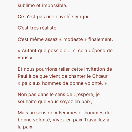
sublime et impossible.
Ce n’est pas une envolée lyrique.
C’est très réaliste.
C’est même assez « modeste » finalement.
« Autant que possible … si cela dépend de
vous »…
Et nous pourrions relier cette invitation de
Paul à ce que vient de chanter le Chœur
« paix aux hommes de bonne volonté. »
Non pas dans le sens de : j’espère, je
souhaite que vous soyez en paix,
Mais au sens de « Femmes et hommes de
bonne volonté, Vivez en paix Travaillez à
la paix