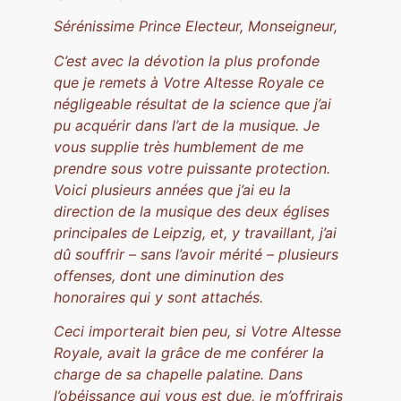
Sérénissime Prince Electeur, Monseigneur,
C’est avec la dévotion la plus profonde
que je remets à Votre Altesse Royale ce
négligeable résultat de la science que j’ai
pu acquérir dans l’art de la musique. Je
vous supplie très humblement de me
prendre sous votre puissante protection.
Voici plusieurs années que j’ai eu la
direction de la musique des deux églises
principales de Leipzig, et, y travaillant, j’ai
dû souffrir – sans l’avoir mérité – plusieurs
offenses, dont une diminution des
honoraires qui y sont attachés.
Ceci importerait bien peu, si Votre Altesse
Royale, avait la grâce de me conférer la
charge de sa chapelle palatine. Dans
l’obéissance qui vous est due, je m’offrirais