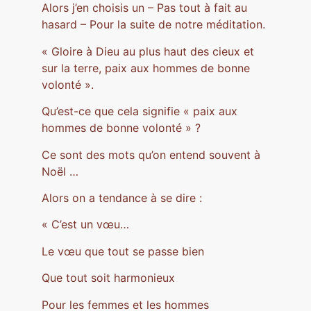
Alors j’en choisis un – Pas tout à fait au
hasard – Pour la suite de notre méditation.
« Gloire à Dieu au plus haut des cieux et
sur la terre, paix aux hommes de bonne
volonté ».
Qu’est-ce que cela signifie « paix aux
hommes de bonne volonté » ?
Ce sont des mots qu’on entend souvent à
Noël …
Alors on a tendance à se dire :
« C’est un vœu…
Le vœu que tout se passe bien
Que tout soit harmonieux
Pour les femmes et les hommes