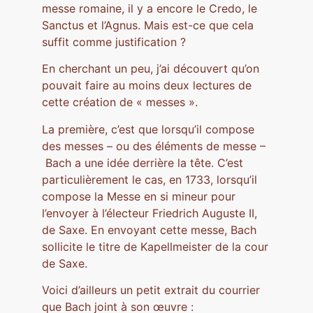
messe romaine, il y a encore le Credo, le
Sanctus et l’Agnus. Mais est-ce que cela
suffit comme justification ?
En cherchant un peu, j’ai découvert qu’on
pouvait faire au moins deux lectures de
cette création de « messes ».
La première, c’est que lorsqu’il compose
des messes – ou des éléments de messe –
Bach a une idée derrière la tête. C’est
particulièrement le cas, en 1733, lorsqu’il
compose la Messe en si mineur pour
l’envoyer à l’électeur Friedrich Auguste II,
de Saxe. En envoyant cette messe, Bach
sollicite le titre de Kapellmeister de la cour
de Saxe.
Voici d’ailleurs un petit extrait du courrier
que Bach joint à son œuvre :