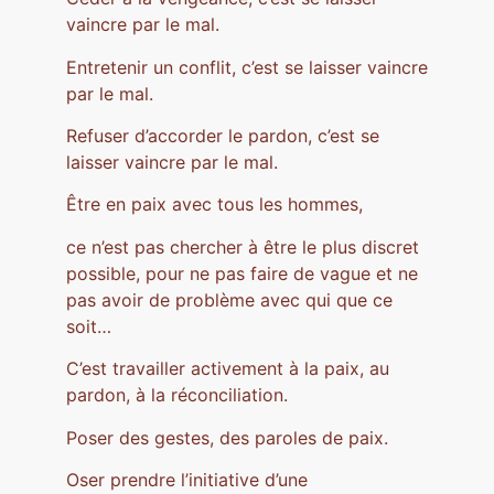
vaincre par le mal.
Entretenir un conflit, c’est se laisser vaincre
par le mal.
Refuser d’accorder le pardon, c’est se
laisser vaincre par le mal.
Être en paix avec tous les hommes,
ce n’est pas chercher à être le plus discret
possible, pour ne pas faire de vague et ne
pas avoir de problème avec qui que ce
soit…
C’est travailler activement à la paix, au
pardon, à la réconciliation.
Poser des gestes, des paroles de paix.
Oser prendre l’initiative d’une