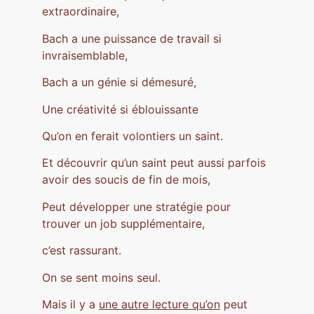
extraordinaire,
Bach a une puissance de travail si
invraisemblable,
Bach a un génie si démesuré,
Une créativité si éblouissante
Qu’on en ferait volontiers un saint.
Et découvrir qu’un saint peut aussi parfois
avoir des soucis de fin de mois,
Peut développer une stratégie pour
trouver un job supplémentaire,
c’est rassurant.
On se sent moins seul.
Mais il y a
une autre lecture qu’on
peut