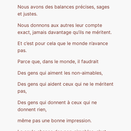
Nous avons des balances précises, sages
et justes.
Nous donnons aux autres leur compte
exact, jamais davantage qu’ils ne méritent.
Et c’est pour cela que le monde n’avance
pas.
Parce que, dans le monde, il faudrait
Des gens qui aiment les non-aimables,
Des gens qui aident ceux qui ne le méritent
pas,
Des gens qui donnent à ceux qui ne
donnent rien,
même pas une bonne impression.