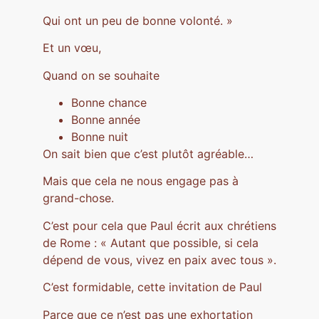
Qui ont un peu de bonne volonté. »
Et un vœu,
Quand on se souhaite
Bonne chance
Bonne année
Bonne nuit
On sait bien que c’est plutôt agréable…
Mais que cela ne nous engage pas à
grand-chose.
C’est pour cela que Paul écrit aux chrétiens
de Rome : « Autant que possible, si cela
dépend de vous, vivez en paix avec tous ».
C’est formidable, cette invitation de Paul
Parce que ce n’est pas une exhortation