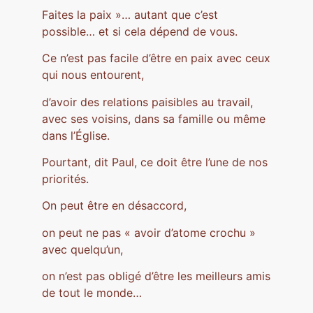
Faites la paix »… autant que c’est
possible… et si cela dépend de vous.
Ce n’est pas facile d’être en paix avec ceux
qui nous entourent,
d’avoir des relations paisibles au travail,
avec ses voisins, dans sa famille ou même
dans l’Église.
Pourtant, dit Paul, ce doit être l’une de nos
priorités.
On peut être en désaccord,
on peut ne pas « avoir d’atome crochu »
avec quelqu’un,
on n’est pas obligé d’être les meilleurs amis
de tout le monde…