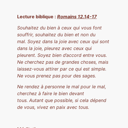
Lecture biblique :
Romains 12.14-17
Souhaitez du bien à ceux qui vous font
souffrir, souhaitez du bien et non du
mal. Soyez dans la joie avec ceux qui sont
dans la joie, pleurez avec ceux qui
pleurent. Soyez bien d’accord entre vous.
Ne cherchez pas de grandes choses, mais
laissez-vous attirer par ce qui est simple.
Ne vous prenez pas pour des sages.
Ne rendez à personne le mal pour le mal,
cherchez à faire le bien devant
tous. Autant que possible, si cela dépend
de vous, vivez en paix avec tous.