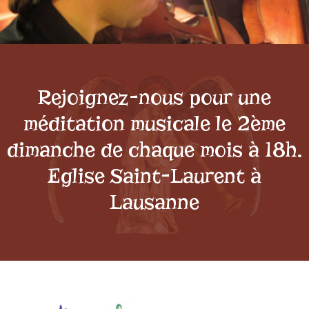
Rejoignez-nous pour une
méditation musicale le 2ème
dimanche de chaque mois à 18h.
Eglise Saint-Laurent à
Lausanne