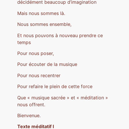
décidément beaucoup d’imagination
Mais nous sommes là.
Nous sommes ensemble,
Et nous pouvons à nouveau prendre ce
temps
Pour nous poser,
Pour écouter de la musique
Pour nous recentrer
Pour refaire le plein de cette force
Que « musique sacrée » et « méditation »
nous offrent.
Bienvenue.
Texte méditatif I