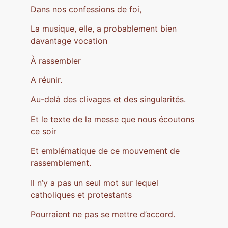
Dans nos confessions de foi,
La musique, elle, a probablement bien
davantage vocation
À rassembler
A réunir.
Au-delà des clivages et des singularités.
Et le texte de la messe que nous écoutons
ce soir
Et emblématique de ce mouvement de
rassemblement.
Il n’y a pas un seul mot sur lequel
catholiques et protestants
Pourraient ne pas se mettre d’accord.