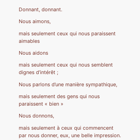
Donnant, donnant.
Nous aimons,
mais seulement ceux qui nous paraissent
aimables
Nous aidons
mais seulement ceux qui nous semblent
dignes d’intérêt ;
Nous parlons d’une manière sympathique,
mais seulement des gens qui nous
paraissent « bien »
Nous donnons,
mais seulement à ceux qui commencent
par nous donner, eux, une belle impression.