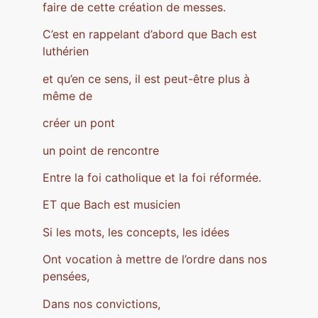
faire de cette création de messes.
C’est en rappelant d’abord que Bach est
luthérien
et qu’en ce sens, il est peut-être plus à
même de
créer un pont
un point de rencontre
Entre la foi catholique et la foi réformée.
ET que Bach est musicien
Si les mots, les concepts, les idées
Ont vocation à mettre de l’ordre dans nos
pensées,
Dans nos convictions,