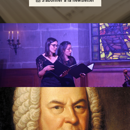
S'abonner à la newsletter