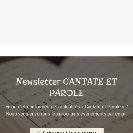
Newsletter CANTATE ET
PAROLE
Envie d’être informés des actualités « Cantate et Parole » ?
Nous vous enverrons les prochains événements par email.