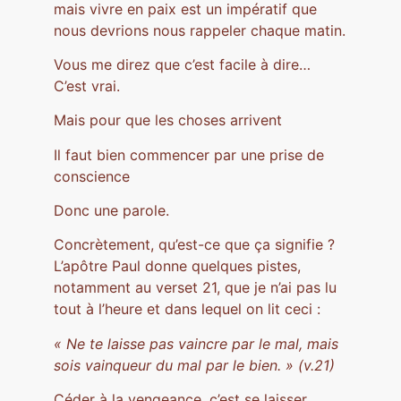
mais vivre en paix est un impératif que
nous devrions nous rappeler chaque matin.
Vous me direz que c’est facile à dire…
C’est vrai.
Mais pour que les choses arrivent
Il faut bien commencer par une prise de
conscience
Donc une parole.
Concrètement, qu’est-ce que ça signifie ?
L’apôtre Paul donne quelques pistes,
notamment au verset 21, que je n’ai pas lu
tout à l’heure et dans lequel on lit ceci :
« Ne te laisse pas vaincre par le mal, mais
sois vainqueur du mal par le bien. » (v.21)
Céder à la vengeance, c’est se laisser