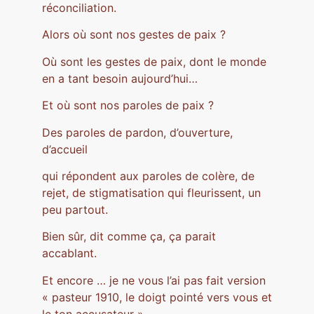
réconciliation.
Alors où sont nos gestes de paix ?
Où sont les gestes de paix, dont le monde
en a tant besoin aujourd’hui…
Et où sont nos paroles de paix ?
Des paroles de pardon, d’ouverture,
d’accueil
qui répondent aux paroles de colère, de
rejet, de stigmatisation qui fleurissent, un
peu partout.
Bien sûr, dit comme ça, ça parait
accablant.
Et encore … je ne vous l’ai pas fait version
« pasteur 1910, le doigt pointé vers vous et
le ton accusateur »