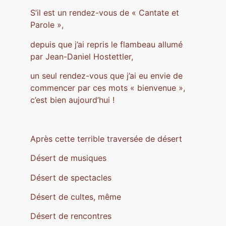
S’il est un rendez-vous de « Cantate et
Parole »,
depuis que j’ai repris le flambeau allumé
par Jean-Daniel Hostettler,
un seul rendez-vous que j’ai eu envie de
commencer par ces mots « bienvenue »,
c’est bien aujourd’hui !
Après cette terrible traversée de désert
Désert de musiques
Désert de spectacles
Désert de cultes, même
Désert de rencontres