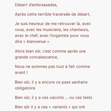
Désert d’embrassades,
Après cette terrible traversée de désert,
Je suis heureux de me retrouver là, avec
vous, avec les musiciens, les chanteurs,
avec le chef, avec l’organiste pour vous
dire « bienvenue ».
Alors bien sûr, c’est comme après une
grande convalescence,
Nous ne sommes pas tout à fait comme
avant !
Bien sûr, il y a encore ce pass sanitaire
obligatoire
Bien sûr, il y a ces vaccins … ou ces tests
Bien sûr il y a ces « variants » qui ont