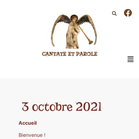
CANTATE ET PAROLE
3 octobre 2021
Accueil
Bienvenue !