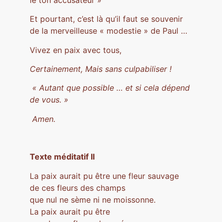
Et pourtant, c’est là qu’il faut se souvenir
de la merveilleuse « modestie » de Paul …
Vivez en paix avec tous,
Certainement,
Mais sans culpabiliser !
« Autant que possible … et si cela dépend
de vous. »
Amen.
Texte méditatif II
La paix aurait pu être une fleur sauvage
de ces fleurs des champs
que nul ne sème ni ne moissonne.
La paix aurait pu être