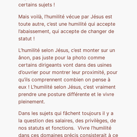
certains sujets !
Mais voilà, l’humilité vécue par Jésus est
toute autre, c’est une humilité qui accepte
l’abaissement, qui accepte de changer de
statut !
L’humilité selon Jésus, c’est monter sur un
ânon, pas juste pour la photo comme
certains dirigeants vont dans des usines
d’ouvrier pour montrer leur proximité, pour
qu’ils comprennent combien on pense à
eux ! L’humilité selon Jésus, c’est vraiment
prendre une posture différente et le vivre
pleinement.
Dans les sujets qui fâchent toujours il y a
la question des salaires, des privilèges, de
nos statuts et fonctions. Vivre l’humilité
dans ces domaines précis consisterait à ce