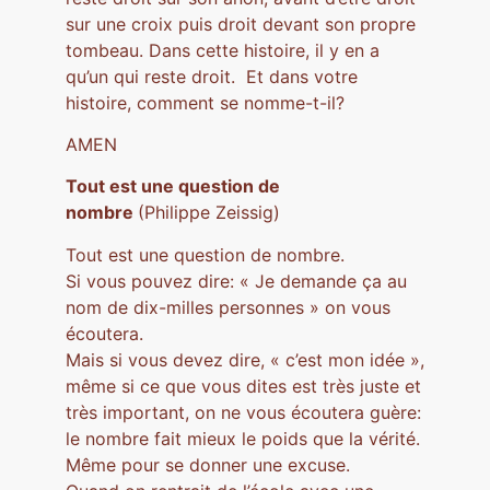
sur une croix puis droit devant son propre
tombeau. Dans cette histoire, il y en a
qu’un qui reste droit. Et dans votre
histoire, comment se nomme-t-il?
AMEN
Tout est une question de
nombre
(Philippe Zeissig)
Tout est une question de nombre.
Si vous pouvez dire: « Je demande ça au
nom de dix-milles personnes » on vous
écoutera.
Mais si vous devez dire, « c’est mon idée »,
même si ce que vous dites est très juste et
très important, on ne vous écoutera guère:
le nombre fait mieux le poids que la vérité.
Même pour se donner une excuse.