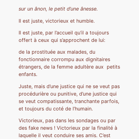
sur un ânon, le petit d’une ânesse.
Il est juste, victorieux et humble.
Il est juste, par l’accueil qu’il a toujours
offert à ceux qui s’approchent de lui:
de la prostituée aux malades, du
fonctionnaire corrompu aux dignitaires
étrangers, de la femme adultère aux petits
enfants.
Juste, mais d’une justice qui ne se veut pas
procédurière ou punitive, d’une justice qui
se veut compatissante, tranchante parfois,
et toujours du coté de l’humain.
Victorieux, pas dans les sondages ou par
des fake news ! Victorieux par la finalité à
laquelle il veut conduire ses amis. C’est