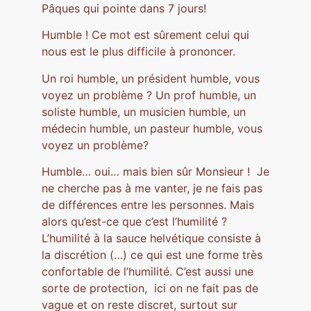
Pâques qui pointe dans 7 jours!
Humble ! Ce mot est sûrement celui qui
nous est le plus difficile à prononcer.
Un roi humble, un président humble, vous
voyez un problème ? Un prof humble, un
soliste humble, un musicien humble, un
médecin humble, un pasteur humble, vous
voyez un problème?
Humble… oui… mais bien sûr Monsieur ! Je
ne cherche pas à me vanter, je ne fais pas
de différences entre les personnes. Mais
alors qu’est-ce que c’est l’humilité ?
L’humilité à la sauce helvétique consiste à
la discrétion (…) ce qui est une forme très
confortable de l’humilité. C’est aussi une
sorte de protection, ici on ne fait pas de
vague et on reste discret, surtout sur