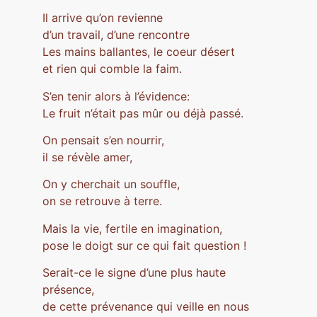
Il arrive qu’on revienne
d’un travail, d’une rencontre
Les mains ballantes, le coeur désert
et rien qui comble la faim.
S’en tenir alors à l’évidence:
Le fruit n’était pas mûr ou déjà passé.
On pensait s’en nourrir,
il se révèle amer,
On y cherchait un souffle,
on se retrouve à terre.
Mais la vie, fertile en imagination,
pose le doigt sur ce qui fait question !
Serait-ce le signe d’une plus haute
présence,
de cette prévenance qui veille en nous