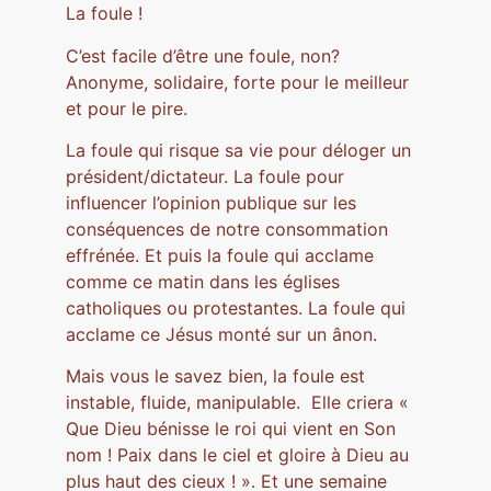
La foule !
C’est facile d’être une foule, non?
Anonyme, solidaire, forte pour le meilleur
et pour le pire.
La foule qui risque sa vie pour déloger un
président/dictateur. La foule pour
influencer l’opinion publique sur les
conséquences de notre consommation
effrénée. Et puis la foule qui acclame
comme ce matin dans les églises
catholiques ou protestantes. La foule qui
acclame ce Jésus monté sur un ânon.
Mais vous le savez bien, la foule est
instable, fluide, manipulable. Elle criera «
Que Dieu bénisse le roi qui vient en Son
nom ! Paix dans le ciel et gloire à Dieu au
plus haut des cieux ! ». Et une semaine