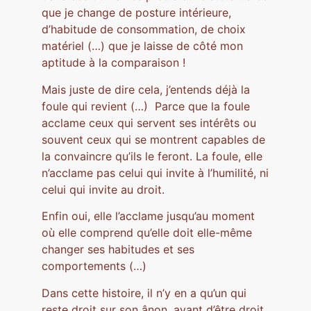
que je change de posture intérieure,
d’habitude de consommation, de choix
matériel (…) que je laisse de côté mon
aptitude à la comparaison !
Mais juste de dire cela, j’entends déjà la
foule qui revient (…) Parce que la foule
acclame ceux qui servent ses intérêts ou
souvent ceux qui se montrent capables de
la convaincre qu’ils le feront. La foule, elle
n’acclame pas celui qui invite à l’humilité, ni
celui qui invite au droit.
Enfin oui, elle l’acclame jusqu’au moment
où elle comprend qu’elle doit elle-même
changer ses habitudes et ses
comportements (…)
Dans cette histoire, il n’y en a qu’un qui
reste droit sur son ânon, avant d’être droit