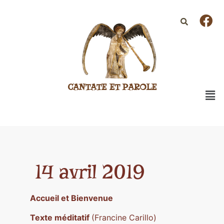
CANTATE ET PAROLE
14 avril 2019
Accueil et Bienvenue
Texte méditatif
(Francine Carillo)