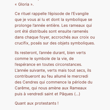
« Gloria ».
Ce rituel rappelle l’épisode de l’Evangile
que je vous ai lu et dont la symbolique se
prolonge l’année entière. Les rameaux qui
ont été distribués sont ensuite ramenés
dans chaque foyer, accrochés aux croix ou
crucifix, posés sur des objets symboliques.
Ils resteront, l’année durant, bien verts
comme le symbole de la vie, de
l’espérance en toutes circonstances.
L’année suivante, verts mais tout secs, ils
contribueront au feu allumé le mercredi
des Cendres qui commence la période du
Carême, qui nous amène aux Rameaux
puis à vendredi saint et Pâques (…)
Quant aux protestants !