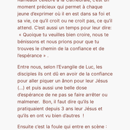
moment précieux qui permet à chaque
jeune d’exprimer où il en est dans sa foi et
sa vie, ce qu’il croit ou ne croit pas, ce qu’il
attend. C’est aussi un temps pour leur dire:
« Quoique tu veuilles bien croire, nous te
bénissons et nous prions pour que tu
trouves le chemin de la confiance et de
l’espérance » .
Entre nous, selon l’Evangile de Luc, les
disciples ils ont dû en avoir de la confiance
pour aller piquer un ânon pour leur Jésus
(…) et puis aussi une belle dose
d’espérance de ne pas se faire arrêter ou
malmener. Bon, il faut dire qu’ils le
pratiquaient depuis 3 ans leur Jésus et
qu’ils en ont vu bien d’autres !
Ensuite c’est la foule qui entre en scène :