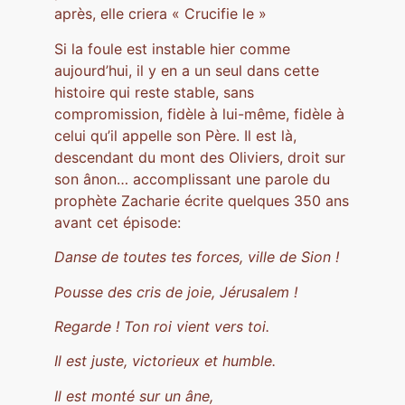
après, elle criera « Crucifie le »
Si la foule est instable hier comme
aujourd’hui, il y en a un seul dans cette
histoire qui reste stable, sans
compromission, fidèle à lui-même, fidèle à
celui qu’il appelle son Père. Il est là,
descendant du mont des Oliviers, droit sur
son ânon… accomplissant une parole du
prophète Zacharie écrite quelques 350 ans
avant cet épisode:
Danse de toutes tes forces, ville de Sion !
Pousse des cris de joie, Jérusalem !
Regarde ! Ton roi vient vers toi.
Il est juste, victorieux et humble.
Il est monté sur un âne,