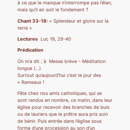
à ce que le manque n’interrompe pas l’élan,
mais qu’il en soit le fondement ?
Chant 33-18:
« Splendeur et gloire sur la
terre »
Lectures
Luc 19, 29-40
Prédication
On m’a dit ; à Messe brève – Méditation
longue (…)
Surtout qu’aujourd’hui c’est le jour des
« Rameaux !
Fête chez nos amis catholiques, qui se
sont rendus en nombre, ce matin, dans leur
église pour recevoir des branches de buis
ou de lauriers que le prêtre aura pris soin
de bénir. Puis entrée dans l’église sous
forme d’une procession au son d’un