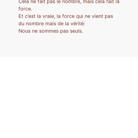
Cela ne fait pas le nombre, mais cela fait la
force.
Et c’est la vraie, la force qui ne vient pas
du nombre mais de la vérité:
Nous ne sommes pas seuls.