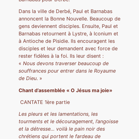
Dans la ville de Derbé, Paul et Barnabas
annoncent la Bonne Nouvelle. Beaucoup de
gens deviennent disciples. Ensuite, Paul et
Barnabas retournent à Lystre, à Iconium et
à Antioche de Pisidie. Ils encouragent les
disciples et leur demandent avec force de
rester fidèles à la foi. Ils leur disent :
«
Nous devons traverser beaucoup de
souffrances pour entrer dans le Royaume
de Dieu
. »
Chant d’assemblée « O Jésus ma joie»
CANTATE 1ère partie
Les pleurs et les lamentations, les
tourments et le découragement, l’angoisse
et la détresse… voilà le pain noir des
chrétiens qui portent le fardeau de