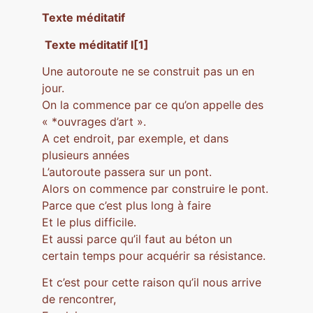
Texte méditatif
Texte méditatif I[1]
Une autoroute ne se construit pas un en
jour.
On la commence par ce qu’on appelle des
« *ouvrages d’art ».
A cet endroit, par exemple, et dans
plusieurs années
L’autoroute passera sur un pont.
Alors on commence par construire le pont.
Parce que c’est plus long à faire
Et le plus difficile.
Et aussi parce qu’il faut au béton un
certain temps pour acquérir sa résistance.
Et c’est pour cette raison qu’il nous arrive
de rencontrer,