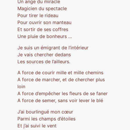
Un ange du miracle
Magicien du spectacle
Pour tirer le rideau
Pour ouvrir son manteau
Et sortir de ses coffres
Une pluie de bonheurs …
Je suis un émigrant de l’intérieur
Je vais chercher dedans
Les sources de l’ailleurs.
A force de courir mille et mille chemins
A force de marcher, et de chercher plus
loin
A force d’empêcher les fleurs de se faner
A force de semer, sans voir lever le blé
J’ai bourlingué mon cœur
Parmi les champs d’étoiles
Et j’ai suivi le vent