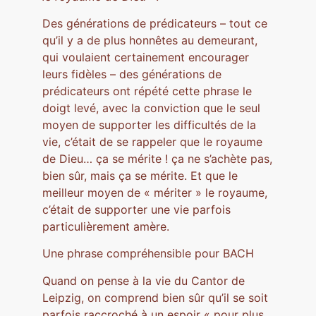
Des générations de prédicateurs – tout ce
qu’il y a de plus honnêtes au demeurant,
qui voulaient certainement encourager
leurs fidèles – des générations de
prédicateurs ont répété cette phrase le
doigt levé, avec la conviction que le seul
moyen de supporter les difficultés de la
vie, c’était de se rappeler que le royaume
de Dieu… ça se mérite ! ça ne s’achète pas,
bien sûr, mais ça se mérite. Et que le
meilleur moyen de « mériter » le royaume,
c’était de supporter une vie parfois
particulièrement amère.
Une phrase compréhensible pour BACH
Quand on pense à la vie du Cantor de
Leipzig, on comprend bien sûr qu’il se soit
parfois raccroché à un espoir « pour plus