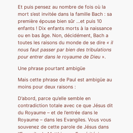
Et puis pensez au nombre de fois où la
mort s’est invitée dans la famille Bach : sa
première épouse bien sûr …et puis 10
enfants ! Dix enfants morts à la naissance
ou en bas âge. Non, décidément, Bach a
toutes les raisons du monde de se dire
« il
nous faut passer par bien des tribulations
pour entrer dans le royaume de Dieu
».
Une phrase pourtant ambigüe
Mais cette phrase de Paul est ambigüe au
moins pour deux raisons :
D’abord, parce qu’elle semble en
contradiction totale avec ce que Jésus dit
du Royaume – et de l’entrée dans le
Royaume – dans les Evangiles. Vous vous
souvenez de cette parole de Jésus dans