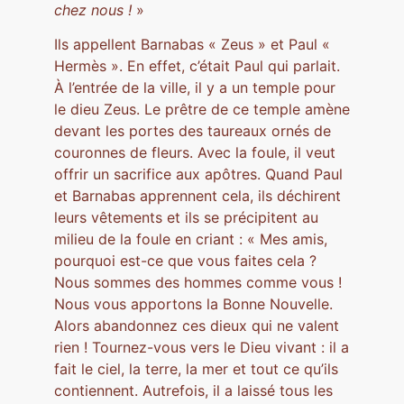
chez nous !
»
Ils appellent Barnabas « Zeus » et Paul «
Hermès ». En effet, c’était Paul qui parlait.
À l’entrée de la ville, il y a un temple pour
le dieu Zeus. Le prêtre de ce temple amène
devant les portes des taureaux ornés de
couronnes de fleurs. Avec la foule, il veut
offrir un sacrifice aux apôtres. Quand Paul
et Barnabas apprennent cela, ils déchirent
leurs vêtements et ils se précipitent au
milieu de la foule en criant : « Mes amis,
pourquoi est-ce que vous faites cela ?
Nous sommes des hommes comme vous !
Nous vous apportons la Bonne Nouvelle.
Alors abandonnez ces dieux qui ne valent
rien ! Tournez-vous vers le Dieu vivant : il a
fait le ciel, la terre, la mer et tout ce qu’ils
contiennent. Autrefois, il a laissé tous les