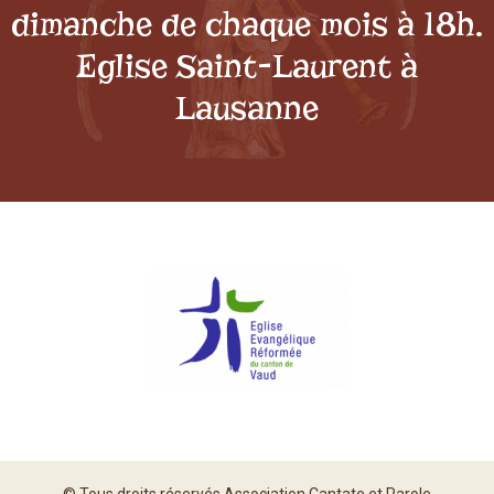
dimanche de chaque mois à 18h.
Eglise Saint-Laurent à
Lausanne
© Tous droits réservés Association Cantate et Parole