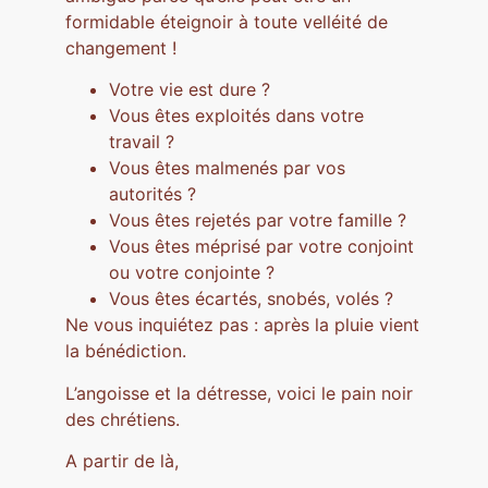
formidable éteignoir à toute velléité de
changement !
Votre vie est dure ?
Vous êtes exploités dans votre
travail ?
Vous êtes malmenés par vos
autorités ?
Vous êtes rejetés par votre famille ?
Vous êtes méprisé par votre conjoint
ou votre conjointe ?
Vous êtes écartés, snobés, volés ?
Ne vous inquiétez pas : après la pluie vient
la bénédiction.
L’angoisse et la détresse, voici le pain noir
des chrétiens.
A partir de là,