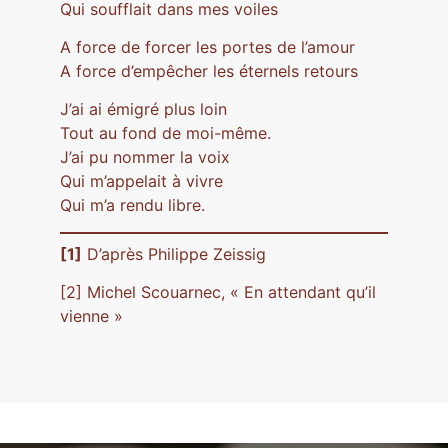
Qui soufflait dans mes voiles
A force de forcer les portes de l’amour
A force d’empêcher les éternels retours
J’ai ai émigré plus loin
Tout au fond de moi-même.
J’ai pu nommer la voix
Qui m’appelait à vivre
Qui m’a rendu libre.
[1]
D’après Philippe Zeissig
[2] Michel Scouarnec, « En attendant qu’il
vienne »