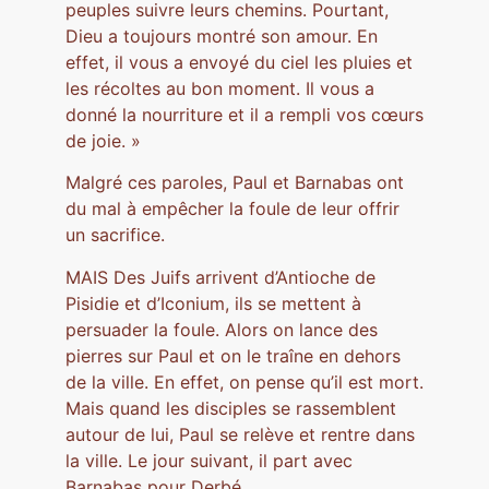
peuples suivre leurs chemins. Pourtant,
Dieu a toujours montré son amour. En
effet, il vous a envoyé du ciel les pluies et
les récoltes au bon moment. Il vous a
donné la nourriture et il a rempli vos cœurs
de joie. »
Malgré ces paroles, Paul et Barnabas ont
du mal à empêcher la foule de leur offrir
un sacrifice.
MAIS Des Juifs arrivent d’Antioche de
Pisidie et d’Iconium, ils se mettent à
persuader la foule. Alors on lance des
pierres sur Paul et on le traîne en dehors
de la ville. En effet, on pense qu’il est mort.
Mais quand les disciples se rassemblent
autour de lui, Paul se relève et rentre dans
la ville. Le jour suivant, il part avec
Barnabas pour Derbé.