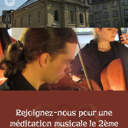
Rejoignez-nous pour une
méditation musicale le 2ème