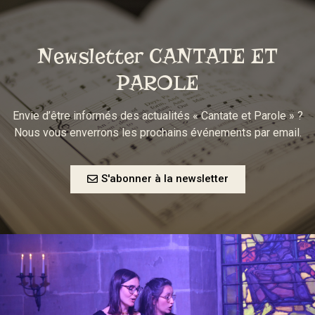
Newsletter CANTATE ET
PAROLE
Envie d’être informés des actualités « Cantate et Parole » ?
Nous vous enverrons les prochains événements par email.
S'abonner à la newsletter