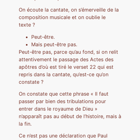
On écoute la cantate, on s’émerveille de la
composition musicale et on oublie le
texte ?
Peut-être.
Mais peut-être pas.
Peut-être pas, parce qu’au fond, si on relit
attentivement le passage des Actes des
apôtres d’où est tiré le verset 22 qui est
repris dans la cantate, qu’est-ce qu’on
constate ?
On constate que cette phrase « Il faut
passer par bien des tribulations pour
entrer dans le royaume de Dieu »
n’apparaît pas au début de l’histoire, mais à
la fin.
Ce n’est pas une déclaration que Paul