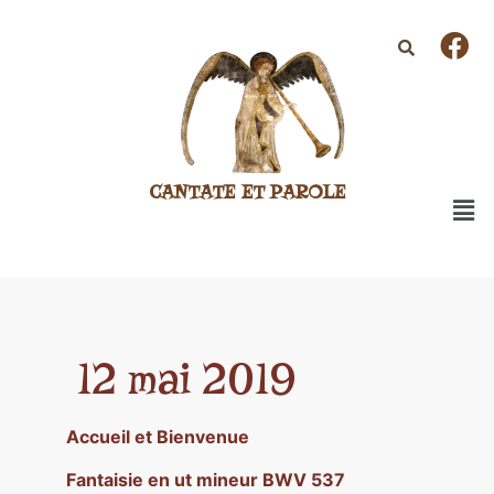
CANTATE ET PAROLE
12 mai 2019
Accueil et Bienvenue
Fantaisie en ut mineur BWV 537