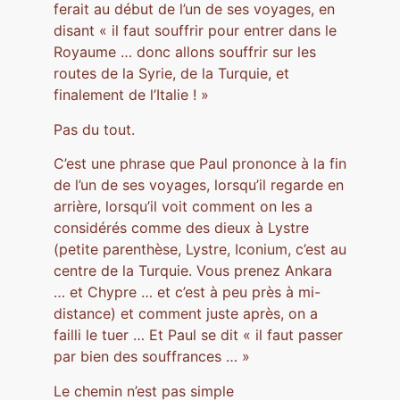
ferait au début de l’un de ses voyages, en
disant « il faut souffrir pour entrer dans le
Royaume … donc allons souffrir sur les
routes de la Syrie, de la Turquie, et
finalement de l’Italie ! »
Pas du tout.
C’est une phrase que Paul prononce à la fin
de l’un de ses voyages, lorsqu’il regarde en
arrière, lorsqu’il voit comment on les a
considérés comme des dieux à Lystre
(petite parenthèse, Lystre, Iconium, c’est au
centre de la Turquie. Vous prenez Ankara
… et Chypre … et c’est à peu près à mi-
distance) et comment juste après, on a
failli le tuer … Et Paul se dit « il faut passer
par bien des souffrances … »
Le chemin n’est pas simple