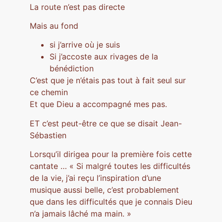
La route n’est pas directe
Mais au fond
si j’arrive où je suis
Si j’accoste aux rivages de la
bénédiction
C’est que je n’étais pas tout à fait seul sur
ce chemin
Et que Dieu a accompagné mes pas.
ET c’est peut-être ce que se disait Jean-
Sébastien
Lorsqu’il dirigea pour la première fois cette
cantate … « Si malgré toutes les difficultés
de la vie, j’ai reçu l’inspiration d’une
musique aussi belle, c’est probablement
que dans les difficultés que je connais Dieu
n’a jamais lâché ma main. »