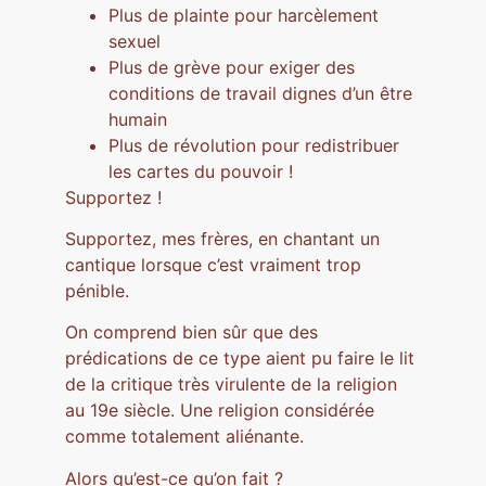
Plus de plainte pour harcèlement
sexuel
Plus de grève pour exiger des
conditions de travail dignes d’un être
humain
Plus de révolution pour redistribuer
les cartes du pouvoir !
Supportez !
Supportez, mes frères, en chantant un
cantique lorsque c’est vraiment trop
pénible.
On comprend bien sûr que des
prédications de ce type aient pu faire le lit
de la critique très virulente de la religion
au 19e siècle. Une religion considérée
comme totalement aliénante.
Alors qu’est-ce qu’on fait ?