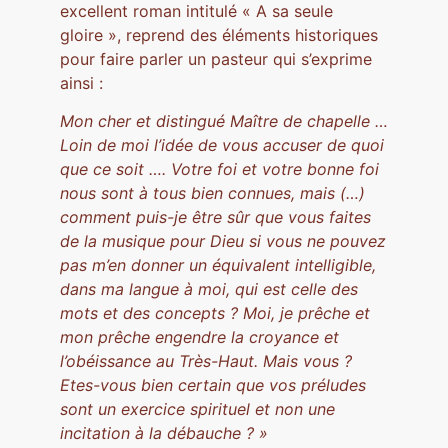
excellent roman intitulé « A sa seule
gloire », reprend des éléments historiques
pour faire parler un pasteur qui s’exprime
ainsi :
Mon cher et distingué Maître de chapelle …
Loin de moi l’idée de vous accuser de quoi
que ce soit …. Votre foi et votre bonne foi
nous sont à tous bien connues, mais (…)
comment puis-je être sûr que vous faites
de la musique pour Dieu si vous ne pouvez
pas m’en donner un équivalent intelligible,
dans ma langue à moi, qui est celle des
mots et des concepts ? Moi, je prêche et
mon prêche engendre la croyance et
l’obéissance au Très-Haut. Mais vous ?
Etes-vous bien certain que vos préludes
sont un exercice spirituel et non une
incitation à la débauche ? »