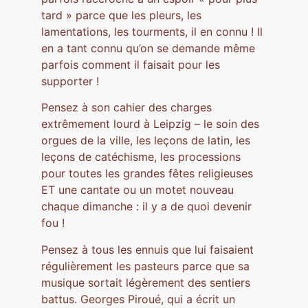
tard » parce que les pleurs, les
lamentations, les tourments, il en connu ! Il
en a tant connu qu’on se demande même
parfois comment il faisait pour les
supporter !
Pensez à son cahier des charges
extrêmement lourd à Leipzig – le soin des
orgues de la ville, les leçons de latin, les
leçons de catéchisme, les processions
pour toutes les grandes fêtes religieuses
ET une cantate ou un motet nouveau
chaque dimanche : il y a de quoi devenir
fou !
Pensez à tous les ennuis que lui faisaient
régulièrement les pasteurs parce que sa
musique sortait légèrement des sentiers
battus. Georges Piroué, qui a écrit un