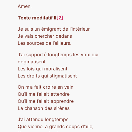
Amen.
Texte méditatif II
[2]
Je suis un émigrant de l’intérieur
Je vais chercher dedans
Les sources de l’ailleurs.
J’ai supporté longtemps les voix qui
dogmatisent
Les lois qui moralisent
Les droits qui stigmatisent
On m’a fait croire en vain
Qu’il me fallait attendre
Qu’il me fallait apprendre
La chanson des sirènes
J’ai attendu longtemps
Que vienne, à grands coups d’aile,