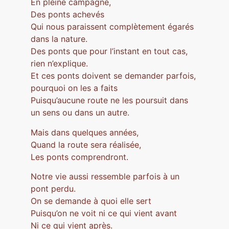
En pleine campagne,
Des ponts achevés
Qui nous paraissent complètement égarés
dans la nature.
Des ponts que pour l’instant en tout cas,
rien n’explique.
Et ces ponts doivent se demander parfois,
pourquoi on les a faits
Puisqu’aucune route ne les poursuit dans
un sens ou dans un autre.
Mais dans quelques années,
Quand la route sera réalisée,
Les ponts comprendront.
Notre vie aussi ressemble parfois à un
pont perdu.
On se demande à quoi elle sert
Puisqu’on ne voit ni ce qui vient avant
Ni ce qui vient après.