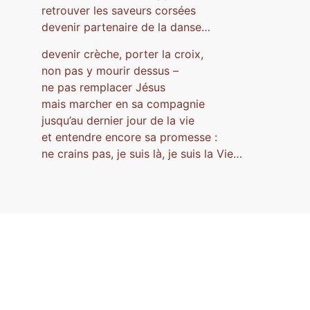
retrouver les saveurs corsées
devenir partenaire de la danse…
devenir crèche, porter la croix,
non pas y mourir dessus –
ne pas remplacer Jésus
mais marcher en sa compagnie
jusqu’au dernier jour de la vie
et entendre encore sa promesse :
ne crains pas, je suis là, je suis la Vie…