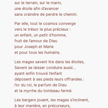
sur le terrain, sur le marin,
une étoile afin d’avancer
sans craindre de perdre le chemin.
Par elle, tout le cosmos converge
vers le trésor le plus précieux :
un enfant, un petit d’homme,
fruit de l’amour de Dieu
pour Joseph et Marie
et pour tous les humains.
Les mages savent lire dans les étoiles,
Savent se laisser conduire aussi…
ayant enfin trouvé l’enfant
déposent à ses pieds leurs offrandes :
l’or du roi, le parfum de Dieu
et la myrrhe du tombeau fermé.
Les bergers jouent, les mages s’inclinent,
à leur manière, en précurseurs,