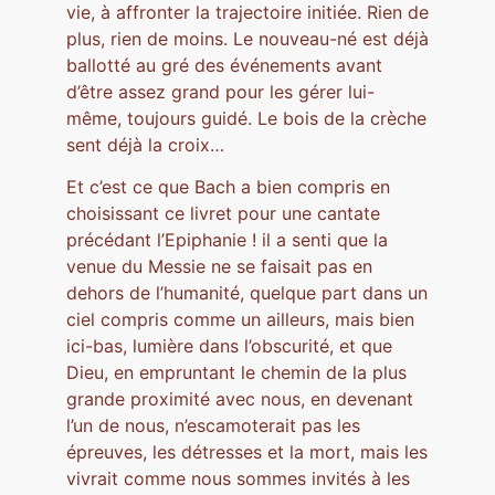
vie, à affronter la trajectoire initiée. Rien de
plus, rien de moins. Le nouveau-né est déjà
ballotté au gré des événements avant
d’être assez grand pour les gérer lui-
même, toujours guidé. Le bois de la crèche
sent déjà la croix…
Et c’est ce que Bach a bien compris en
choisissant ce livret pour une cantate
précédant l’Epiphanie ! il a senti que la
venue du Messie ne se faisait pas en
dehors de l’humanité, quelque part dans un
ciel compris comme un ailleurs, mais bien
ici-bas, lumière dans l’obscurité, et que
Dieu, en empruntant le chemin de la plus
grande proximité avec nous, en devenant
l’un de nous, n’escamoterait pas les
épreuves, les détresses et la mort, mais les
vivrait comme nous sommes invités à les