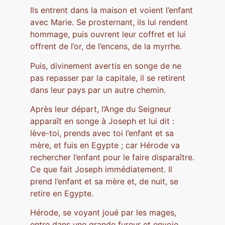
Ils entrent dans la maison et voient l’enfant
avec Marie. Se prosternant, ils lui rendent
hommage, puis ouvrent leur coffret et lui
offrent de l’or, de l’encens, de la myrrhe.
Puis, divinement avertis en songe de ne
pas repasser par la capitale, il se retirent
dans leur pays par un autre chemin.
Après leur départ, l’Ange du Seigneur
apparaît en songe à Joseph et lui dit :
lève-toi, prends avec toi l’enfant et sa
mère, et fuis en Egypte ; car Hérode va
rechercher l’enfant pour le faire disparaître.
Ce que fait Joseph immédiatement. Il
prend l’enfant et sa mère et, de nuit, se
retire en Egypte.
Hérode, se voyant joué par les mages,
entre dans une grande fureur et envoie