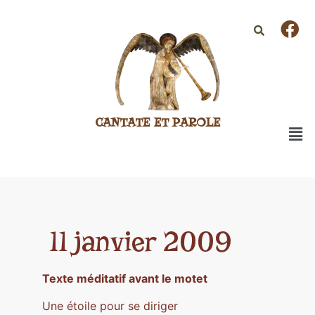
CANTATE ET PAROLE
11 janvier 2009
Texte méditatif avant le motet
Une étoile pour se diriger