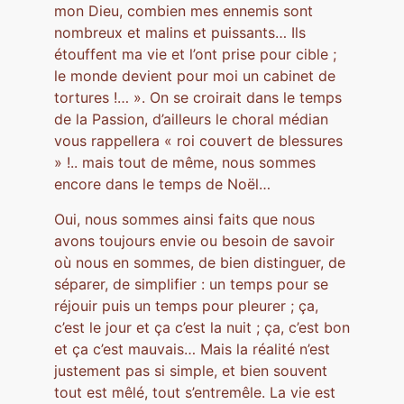
mon Dieu, combien mes ennemis sont
nombreux et malins et puissants… Ils
étouffent ma vie et l’ont prise pour cible ;
le monde devient pour moi un cabinet de
tortures !… ». On se croirait dans le temps
de la Passion, d’ailleurs le choral médian
vous rappellera « roi couvert de blessures
» !.. mais tout de même, nous sommes
encore dans le temps de Noël…
Oui, nous sommes ainsi faits que nous
avons toujours envie ou besoin de savoir
où nous en sommes, de bien distinguer, de
séparer, de simplifier : un temps pour se
réjouir puis un temps pour pleurer ; ça,
c’est le jour et ça c’est la nuit ; ça, c’est bon
et ça c’est mauvais… Mais la réalité n’est
justement pas si simple, et bien souvent
tout est mêlé, tout s’entremêle. La vie est