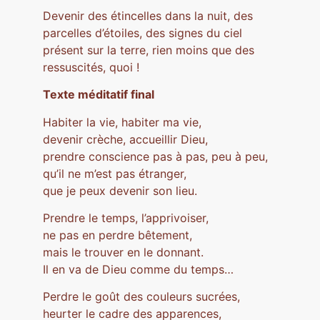
Devenir des étincelles dans la nuit, des
parcelles d’étoiles, des signes du ciel
présent sur la terre, rien moins que des
ressuscités, quoi !
Texte méditatif final
Habiter la vie, habiter ma vie,
devenir crèche, accueillir Dieu,
prendre conscience pas à pas, peu à peu,
qu’il ne m’est pas étranger,
que je peux devenir son lieu.
Prendre le temps, l’apprivoiser,
ne pas en perdre bêtement,
mais le trouver en le donnant.
Il en va de Dieu comme du temps…
Perdre le goût des couleurs sucrées,
heurter le cadre des apparences,