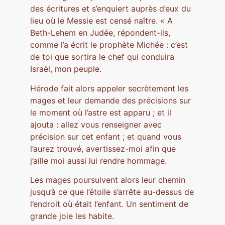
des écritures et s’enquiert auprès d’eux du
lieu où le Messie est censé naître. « A
Beth-Lehem en Judée, répondent-ils,
comme l’a écrit le prophète Michée : c’est
de toi que sortira le chef qui conduira
Israël, mon peuple.
Hérode fait alors appeler secrètement les
mages et leur demande des précisions sur
le moment où l’astre est apparu ; et il
ajouta : allez vous renseigner avec
précision sur cet enfant ; et quand vous
l’aurez trouvé, avertissez-moi afin que
j’aille moi aussi lui rendre hommage.
Les mages poursuivent alors leur chemin
jusqu’à ce que l’étoile s’arrête au-dessus de
l’endroit où était l’enfant. Un sentiment de
grande joie les habite.