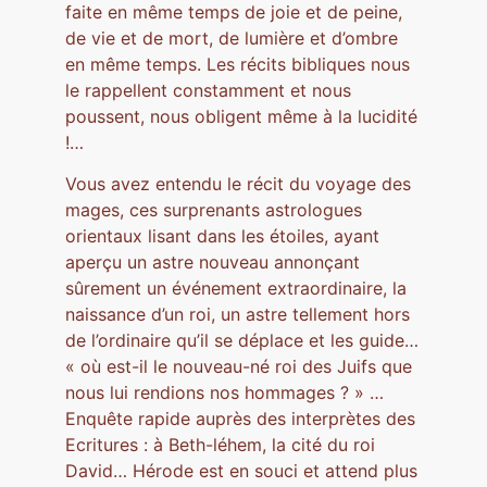
faite en même temps de joie et de peine,
de vie et de mort, de lumière et d’ombre
en même temps. Les récits bibliques nous
le rappellent constamment et nous
poussent, nous obligent même à la lucidité
!…
Vous avez entendu le récit du voyage des
mages, ces surprenants astrologues
orientaux lisant dans les étoiles, ayant
aperçu un astre nouveau annonçant
sûrement un événement extraordinaire, la
naissance d’un roi, un astre tellement hors
de l’ordinaire qu’il se déplace et les guide…
« où est-il le nouveau-né roi des Juifs que
nous lui rendions nos hommages ? » …
Enquête rapide auprès des interprètes des
Ecritures : à Beth-léhem, la cité du roi
David… Hérode est en souci et attend plus