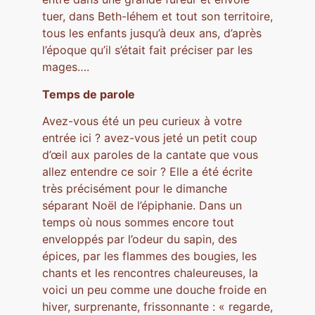
tuer, dans Beth-léhem et tout son territoire,
tous les enfants jusqu’à deux ans, d’après
l’époque qu’il s’était fait préciser par les
mages….
Temps de parole
Avez-vous été un peu curieux à votre
entrée ici ? avez-vous jeté un petit coup
d’œil aux paroles de la cantate que vous
allez entendre ce soir ? Elle a été écrite
très précisément pour le dimanche
séparant Noël de l’épiphanie. Dans un
temps où nous sommes encore tout
enveloppés par l’odeur du sapin, des
épices, par les flammes des bougies, les
chants et les rencontres chaleureuses, la
voici un peu comme une douche froide en
hiver, surprenante, frissonnante : « regarde,