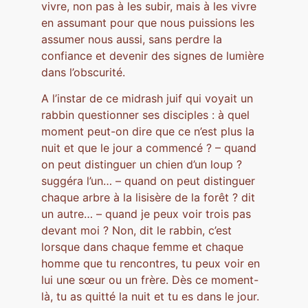
vivre, non pas à les subir, mais à les vivre
en assumant pour que nous puissions les
assumer nous aussi, sans perdre la
confiance et devenir des signes de lumière
dans l’obscurité.
A l’instar de ce midrash juif qui voyait un
rabbin questionner ses disciples : à quel
moment peut-on dire que ce n’est plus la
nuit et que le jour a commencé ? – quand
on peut distinguer un chien d’un loup ?
suggéra l’un… – quand on peut distinguer
chaque arbre à la lisisère de la forêt ? dit
un autre… – quand je peux voir trois pas
devant moi ? Non, dit le rabbin, c’est
lorsque dans chaque femme et chaque
homme que tu rencontres, tu peux voir en
lui une sœur ou un frère. Dès ce moment-
là, tu as quitté la nuit et tu es dans le jour.